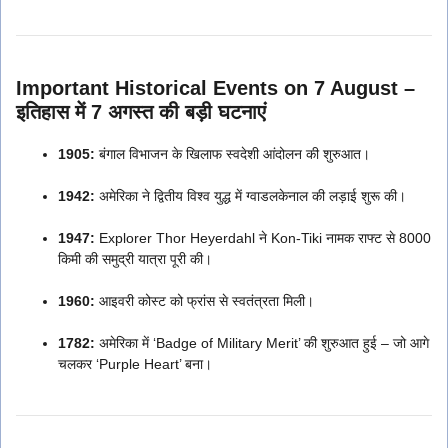
Important Historical Events on 7 August –
इतिहास में 7 अगस्त की बड़ी घटनाएं
1905:
बंगाल विभाजन के खिलाफ स्वदेशी आंदोलन की शुरुआत।
1942:
अमेरिका ने द्वितीय विश्व युद्ध में ग्वाडलकेनाल की लड़ाई शुरू की।
1947:
Explorer Thor Heyerdahl ने Kon-Tiki नामक राफ्ट से 8000
किमी की समुद्री यात्रा पूरी की।
1960:
आइवरी कोस्ट को फ्रांस से स्वतंत्रता मिली।
1782:
अमेरिका में ‘Badge of Military Merit’ की शुरुआत हुई – जो आगे
चलकर ‘Purple Heart’ बना।