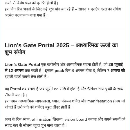
करने से विशेष फल की प्राप्ति होती है।
इस दिन शिव भक्तों के लिए कई शुभ योग बन रहे हैं – सावन + प्रदोष व्रत का संयोग
अत्यंत फलदायक माना गया है।
Lion’s Gate Portal 2025 – आध्यात्मिक ऊर्जा का
शुभ संयोग
Lion’s Gate Portal
एक खगोलीय और आध्यात्मिक घटना होती है, जो
26 जुलाई
से 12 अगस्त
तक रहती है। इसका
peak
दिन 8 अगस्त होता है, लेकिन
7 अगस्त को
इसकी ऊर्जा सबसे तेज होती है।
यह Portal तब बनता है जब सूर्य Leo राशि में होता है और Sirius तारा पृथ्वी के साथ
सीध में आता है।
इस समय आध्यात्मिक जागरूकता, ध्यान, संकल्प शक्ति और manifestation (आप जो
सोचते हैं उसे पाने की शक्ति) बहुत तीव्र होती है।
आज के दिन ध्यान, affirmation लिखना, vision board बनाना और अपने सपनों को
स्पष्ट रूप से सोचना बहुत शुभ माना जाता है।