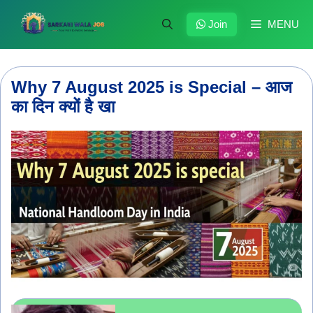
Skip
to
Join
MENU
content
Why 7 August 2025 is Special – आज
का दिन क्यों है खा