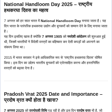
National Handloom Day 2025 – राष्ट्रीय
हथकरघा दिवस का महत्व
7 अगस्त को हर साल भारत में
National Handloom Day
मनाया जाता है। यह
दिन भारत के पारंपरिक हथकरघा उद्योग और बुनकरों को सम्मान देने के लिए मनाया जाता
है।
यह दिन इसलिए खास है क्योंकि
7 अगस्त 1905
को
स्वदेशी आंदोलन
की शुरुआत हुई
थी, जिसमें भारतीयों ने विदेशी वस्त्रों का बहिष्कार कर देसी कपड़ों को अपनाने का
संकल्प लिया था।
2015 में भारत सरकार ने इसे आधिकारिक रूप से ‘राष्ट्रीय हथकरघा दिवस’ घोषित
किया। इस दिन का उद्देश्य भारतीय बुनकरों को प्रोत्साहित करना और हस्तनिर्मित
वस्त्रों को बढ़ावा देना है।
Pradosh Vrat 2025 Date and Importance –
प्रदोष व्रत क्यों होता है खास?
7 अगस्त 2025
को
त्रयोदशी तिथि
पड़ रही है और इस दिन
प्रदोष व्रत
भी है, जो