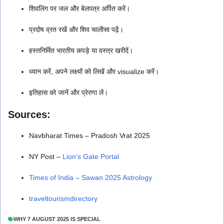
शिवलिंग पर जल और बेलपत्र अर्पित करें।
प्रदोष व्रत रखें और शिव चालीसा पढ़ें।
हस्तनिर्मित भारतीय कपड़े या वस्त्र खरीदें।
ध्यान करें, अपने लक्ष्यों को लिखें और visualize करें।
इतिहास को जानें और प्रेरणा लें।
Sources:
Navbharat Times – Pradosh Vrat 2025
NY Post –
Lion’s Gate Portal
Times of India – Sawan 2025 Astrology
traveltourismdirectory
WHY 7 AUGUST 2025 IS SPECIAL