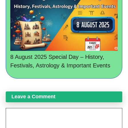
8 August 2025 Special Day – History,
Festivals, Astrology & Important Events
Leave a Comment
Comment