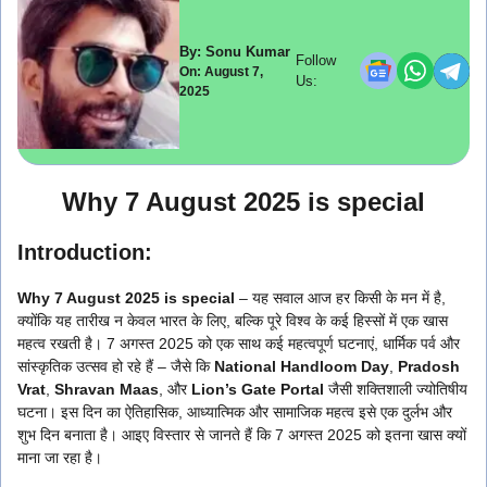
By: Sonu Kumar
Follow
On: August 7,
Us:
2025
Why 7 August 2025 is special
Introduction:
Why 7 August 2025 is special
– यह सवाल आज हर किसी के मन में है,
क्योंकि यह तारीख न केवल भारत के लिए, बल्कि पूरे विश्व के कई हिस्सों में एक खास
महत्व रखती है। 7 अगस्त 2025 को एक साथ कई महत्वपूर्ण घटनाएं, धार्मिक पर्व और
सांस्कृतिक उत्सव हो रहे हैं – जैसे कि
National Handloom Day
,
Pradosh
Vrat
,
Shravan Maas
, और
Lion’s Gate Portal
जैसी शक्तिशाली ज्योतिषीय
घटना। इस दिन का ऐतिहासिक, आध्यात्मिक और सामाजिक महत्व इसे एक दुर्लभ और
शुभ दिन बनाता है। आइए विस्तार से जानते हैं कि 7 अगस्त 2025 को इतना खास क्यों
माना जा रहा है।