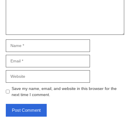
Name
Email
Website
Save my name, email, and website in this browser for the
next time I comment.