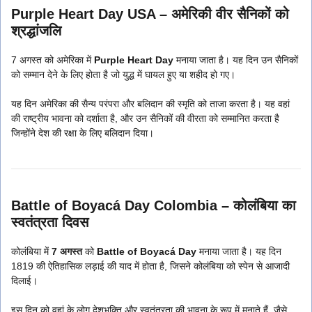
Purple Heart Day USA – अमेरिकी वीर सैनिकों को
श्रद्धांजलि
7 अगस्त को अमेरिका में
Purple Heart Day
मनाया जाता है। यह दिन उन सैनिकों
को सम्मान देने के लिए होता है जो युद्ध में घायल हुए या शहीद हो गए।
यह दिन अमेरिका की सैन्य परंपरा और बलिदान की स्मृति को ताजा करता है। यह वहां
की राष्ट्रीय भावना को दर्शाता है, और उन सैनिकों की वीरता को सम्मानित करता है
जिन्होंने देश की रक्षा के लिए बलिदान दिया।
Battle of Boyacá Day Colombia – कोलंबिया का
स्वतंत्रता दिवस
कोलंबिया में
7 अगस्त
को
Battle of Boyacá Day
मनाया जाता है। यह दिन
1819 की ऐतिहासिक लड़ाई की याद में होता है, जिसने कोलंबिया को स्पेन से आजादी
दिलाई।
इस दिन को वहां के लोग देशभक्ति और स्वतंत्रता की भावना के रूप में मनाते हैं, जैसे