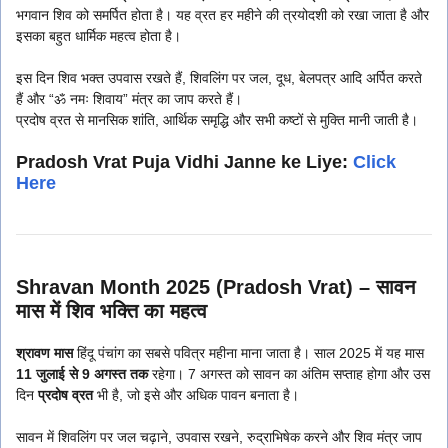
भगवान शिव को समर्पित होता है। यह व्रत हर महीने की त्रयोदशी को रखा जाता है और
इसका बहुत धार्मिक महत्व होता है।
इस दिन शिव भक्त उपवास रखते हैं, शिवलिंग पर जल, दूध, बेलपत्र आदि अर्पित करते
हैं और “ॐ नमः शिवाय” मंत्र का जाप करते हैं।
प्रदोष व्रत से मानसिक शांति, आर्थिक समृद्धि और सभी कष्टों से मुक्ति मानी जाती है।
Pradosh Vrat Puja Vidhi Janne ke Liye:
Click
Here
Shravan Month 2025 (Pradosh Vrat) – सावन
मास में शिव भक्ति का महत्व
श्रावण मास
हिंदू पंचांग का सबसे पवित्र महीना माना जाता है। साल 2025 में यह मास
11 जुलाई से 9 अगस्त तक
रहेगा। 7 अगस्त को सावन का अंतिम सप्ताह होगा और उस
दिन
प्रदोष व्रत
भी है, जो इसे और अधिक पावन बनाता है।
सावन में शिवलिंग पर जल चढ़ाने, उपवास रखने, रुद्राभिषेक करने और शिव मंत्र जाप