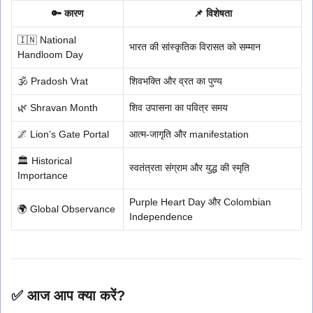
🔑 कारण
📌 विशेषता
🇮🇳 National
भारत की सांस्कृतिक विरासत को सम्मान
Handloom Day
🕉️ Pradosh Vrat
शिवभक्ति और व्रत का पुण्य
🌿 Shravan Month
शिव उपासना का पवित्र समय
🌌 Lion’s Gate Portal
आत्म-जागृति और manifestation
🏛️ Historical
स्वतंत्रता संग्राम और युद्ध की स्मृति
Importance
Purple Heart Day और Colombian
🌍 Global Observance
Independence
✅ आज आप क्या करें?