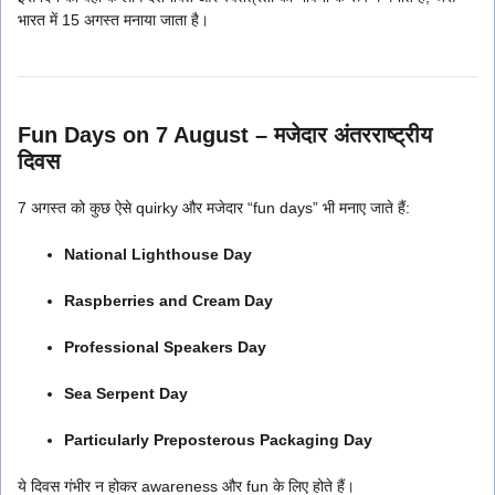
भारत में 15 अगस्त मनाया जाता है।
Fun Days on 7 August – मजेदार अंतरराष्ट्रीय
दिवस
7 अगस्त को कुछ ऐसे quirky और मजेदार “fun days” भी मनाए जाते हैं:
National Lighthouse Day
Raspberries and Cream Day
Professional Speakers Day
Sea Serpent Day
Particularly Preposterous Packaging Day
ये दिवस गंभीर न होकर awareness और fun के लिए होते हैं।