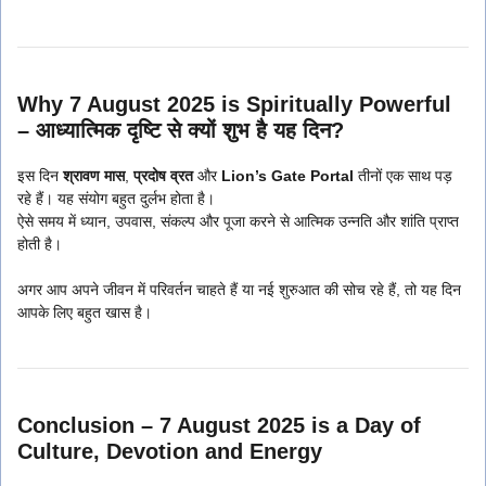
Why 7 August 2025 is Spiritually Powerful
– आध्यात्मिक दृष्टि से क्यों शुभ है यह दिन?
इस दिन
श्रावण मास
,
प्रदोष व्रत
और
Lion’s Gate Portal
तीनों एक साथ पड़
रहे हैं। यह संयोग बहुत दुर्लभ होता है।
ऐसे समय में ध्यान, उपवास, संकल्प और पूजा करने से आत्मिक उन्नति और शांति प्राप्त
होती है।
अगर आप अपने जीवन में परिवर्तन चाहते हैं या नई शुरुआत की सोच रहे हैं, तो यह दिन
आपके लिए बहुत खास है।
Conclusion – 7 August 2025 is a Day of
Culture, Devotion and Energy