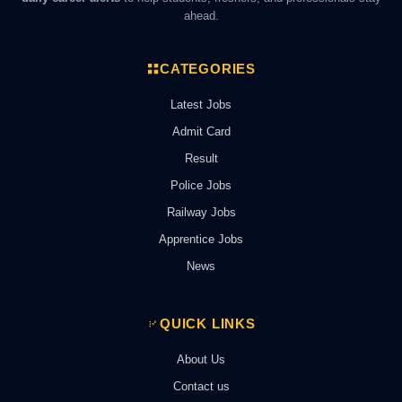
ahead.
CATEGORIES
Latest Jobs
Admit Card
Result
Police Jobs
Railway Jobs
Apprentice Jobs
News
QUICK LINKS
About Us
Contact us