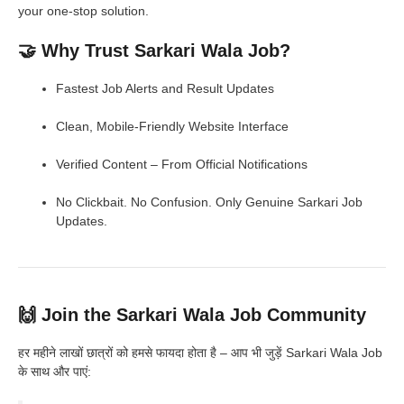
your one-stop solution.
🤝 Why Trust Sarkari Wala Job?
Fastest Job Alerts and Result Updates
Clean, Mobile-Friendly Website Interface
Verified Content – From Official Notifications
No Clickbait. No Confusion. Only Genuine Sarkari Job
Updates.
🙌 Join the Sarkari Wala Job Community
हर महीने लाखों छात्रों को हमसे फायदा होता है – आप भी जुड़ें Sarkari Wala Job
के साथ और पाएं: