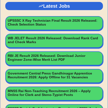
Latest Jobs
UPSSSC X Ray Technician Final Result 2026 Released:
Check Selection Status
WB JELET Result 2026 Released: Download Rank Card
and Check Marks
RBI JE Result 2026 Released: Download Junior
Engineer Zone-Wise Merit List PDF
Government Central Press Gandhinagar Apprentice
Recruitment 2026: Apply Offline for 31 Vacancies
MNSS Rai Non-Teaching Recruitment 2026 – Apply
Online for Clerk and Steno-Typist Posts