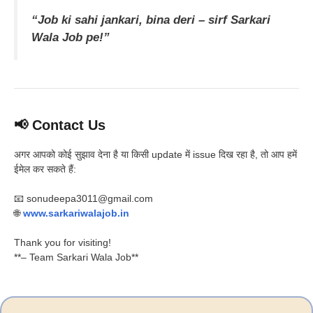
“Job ki sahi jankari, bina deri – sirf Sarkari
Wala Job pe!”
📢 Contact Us
अगर आपको कोई सुझाव देना है या किसी update में issue दिख रहा है, तो आप हमें
ईमेल कर सकते हैं:
📧 sonudeepa3011@gmail.com
🌐
www.sarkariwalajob.in
Thank you for visiting!
**– Team Sarkari Wala Job**