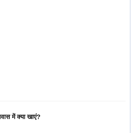
 में क्या खाएं?