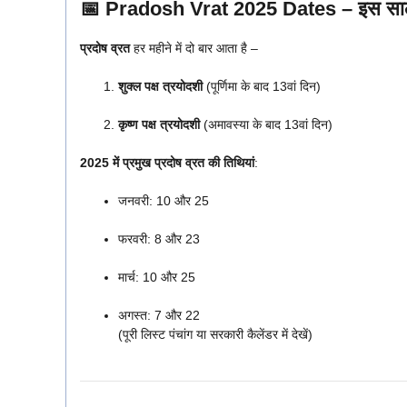
📅
Pradosh Vrat 2025 Dates – इस साल क
प्रदोष व्रत
हर महीने में दो बार आता है –
शुक्ल पक्ष त्रयोदशी
(पूर्णिमा के बाद 13वां दिन)
कृष्ण पक्ष त्रयोदशी
(अमावस्या के बाद 13वां दिन)
2025 में प्रमुख प्रदोष व्रत की तिथियां
:
जनवरी: 10 और 25
फरवरी: 8 और 23
मार्च: 10 और 25
अगस्त: 7 और 22
(पूरी लिस्ट पंचांग या सरकारी कैलेंडर में देखें)