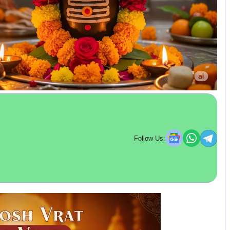
Follow Us: