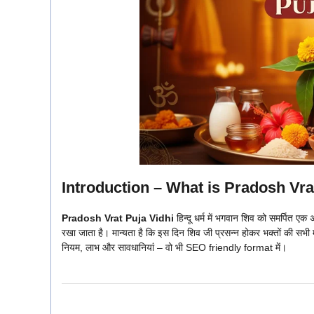
Introduction – What is Pradosh Vra
Pradosh Vrat Puja Vidhi
हिन्दू धर्म में भगवान शिव को समर्पित ए
रखा जाता है। मान्यता है कि इस दिन शिव जी प्रसन्न होकर भक्तों की सभी मनोक
नियम, लाभ और सावधानियां – वो भी SEO friendly format में।