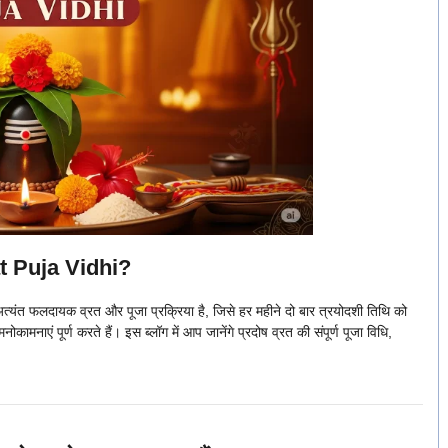
t Puja Vidhi?
क अत्यंत फलदायक व्रत और पूजा प्रक्रिया है, जिसे हर महीने दो बार त्रयोदशी तिथि को
ामनाएं पूर्ण करते हैं। इस ब्लॉग में आप जानेंगे प्रदोष व्रत की संपूर्ण पूजा विधि,