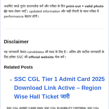
अडमिट कार्ड तुरंत डाउनलोड करें और परीक्षा के दिन
print-out + valid photo
ID
साथ लेकर जाएँ। updated information और सही तैयारी के साथ परीक्षा में
performance बेहतर होगी।
Disclaimer
यह जानकारी केवल candidates की मदद के लिए है। अंतिम और सटीक जानकारी के
लिए हमेशा SSC की
official website
चेक करें।
Related Posts
SSC CGL Tier 1 Admit Card 2025
Download Link Active – Region
Wise Hall Ticket जारी
SSC CGL ADMIT CARD 2025
,
SSC CGL ELIGIBILITY CRITERIA
,
SSC CGL