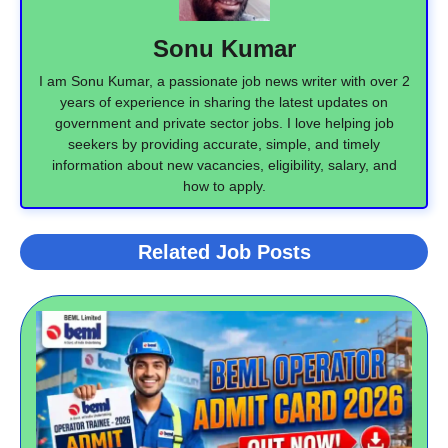
Sonu Kumar
I am Sonu Kumar, a passionate job news writer with over 2
years of experience in sharing the latest updates on
government and private sector jobs. I love helping job
seekers by providing accurate, simple, and timely
information about new vacancies, eligibility, salary, and
how to apply.
Related Job Posts