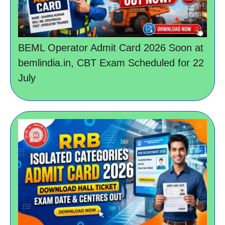
BEML Operator Admit Card 2026 Soon at
bemlindia.in, CBT Exam Scheduled for 22
July