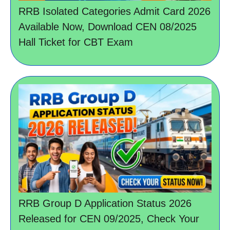
RRB Isolated Categories Admit Card 2026
Available Now, Download CEN 08/2025
Hall Ticket for CBT Exam
RRB Group D Application Status 2026
Released for CEN 09/2025, Check Your