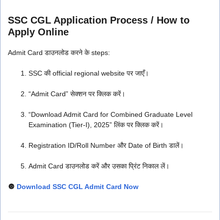
SSC CGL Application Process / How to
Apply Online
Admit Card डाउनलोड करने के steps:
SSC की official regional website पर जाएँ।
“Admit Card” सेक्शन पर क्लिक करें।
“Download Admit Card for Combined Graduate Level
Examination (Tier-I), 2025” लिंक पर क्लिक करें।
Registration ID/Roll Number और Date of Birth डालें।
Admit Card डाउनलोड करें और उसका प्रिंट निकाल लें।
🔘
Download SSC CGL Admit Card Now