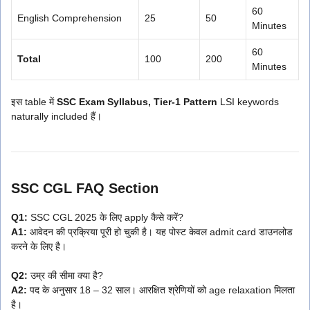
60
English Comprehension
25
50
Minutes
60
Total
100
200
Minutes
इस table में
SSC Exam Syllabus, Tier-1 Pattern
LSI keywords
naturally included हैं।
SSC CGL FAQ Section
Q1:
SSC CGL 2025 के लिए apply कैसे करें?
A1:
आवेदन की प्रक्रिया पूरी हो चुकी है। यह पोस्ट केवल admit card डाउनलोड
करने के लिए है।
Q2:
उम्र की सीमा क्या है?
A2:
पद के अनुसार 18 – 32 साल। आरक्षित श्रेणियों को age relaxation मिलता
है।