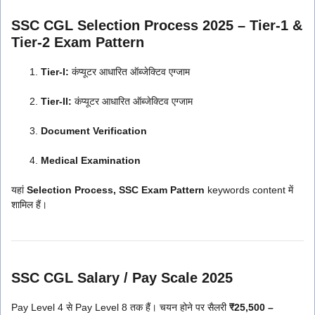
SSC CGL Selection Process 2025 – Tier-1 &
Tier-2 Exam Pattern
Tier-I:
कंप्यूटर आधारित ऑब्जेक्टिव एग्जाम
Tier-II:
कंप्यूटर आधारित ऑब्जेक्टिव एग्जाम
Document Verification
Medical Examination
यहां
Selection Process, SSC Exam Pattern
keywords content में
शामिल हैं।
SSC CGL Salary / Pay Scale 2025
Pay Level 4 से Pay Level 8 तक हैं। चयन होने पर सैलरी
₹25,500 –