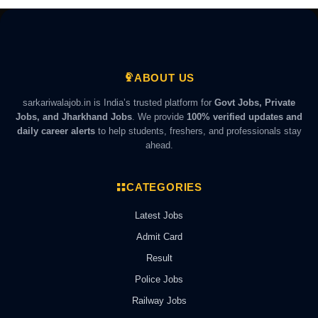
ABOUT US
sarkariwalajob.in is India’s trusted platform for
Govt Jobs, Private
Jobs, and Jharkhand Jobs
. We provide
100% verified updates and
daily career alerts
to help students, freshers, and professionals stay
ahead.
CATEGORIES
Latest Jobs
Admit Card
Result
Police Jobs
Railway Jobs