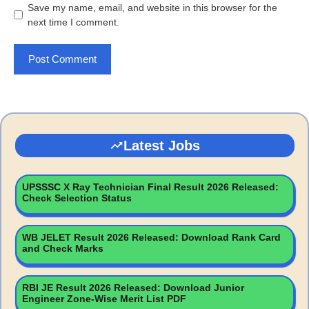
Save my name, email, and website in this browser for the
next time I comment.
Latest Jobs
UPSSSC X Ray Technician Final Result 2026 Released:
Check Selection Status
WB JELET Result 2026 Released: Download Rank Card
and Check Marks
RBI JE Result 2026 Released: Download Junior
Engineer Zone-Wise Merit List PDF