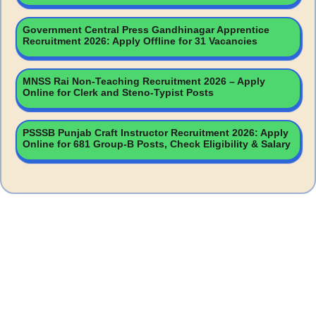
Government Central Press Gandhinagar Apprentice
Recruitment 2026: Apply Offline for 31 Vacancies
MNSS Rai Non-Teaching Recruitment 2026 – Apply
Online for Clerk and Steno-Typist Posts
PSSSB Punjab Craft Instructor Recruitment 2026: Apply
Online for 681 Group-B Posts, Check Eligibility & Salary