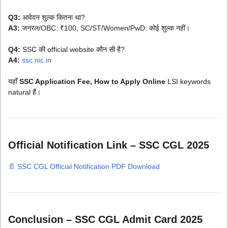
Q3:
आवेदन शुल्क कितना था?
A3:
जनरल/OBC: ₹100, SC/ST/Women/PwD: कोई शुल्क नहीं।
Q4:
SSC की official website कौन सी है?
A4:
ssc.nic.in
यहाँ
SSC Application Fee, How to Apply Online
LSI keywords
natural हैं।
Official Notification Link – SSC CGL 2025
📄 SSC CGL Official Notification PDF Download
Conclusion – SSC CGL Admit Card 2025