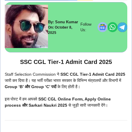
By: Sonu Kumar
Follow
On: October 8,
Us:
2025
SSC CGL Tier-1 Admit Card 2025
Staff Selection Commission ने
SSC CGL Tier-1 Admit Card 2025
जारी कर दिया है। यह भर्ती परीक्षा भारत सरकार के विभिन्न मंत्रालयों और विभागों में
Group ‘B’ और Group ‘C’ पदों
के लिए होती है।
इस पोस्ट में हम आपको
SSC CGL Online Form, Apply Online
process और Sarkari Naukri 2025
से जुड़ी सारी जानकारी देंगे।