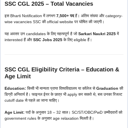
SSC CGL 2025 – Total Vacancies
इस Bharti Notification में लगभग
7,500+ पद
हैं। अंतिम संख्या और category-
wise vacancies SSC की official website पर घोषित की जाएगी।
यह अवसर उन candidates के लिए महत्वपूर्ण है जो
Sarkari Naukri 2025
में
interested हैं और
SSC Jobs 2025
के लिए eligible हैं।
SSC CGL Eligibility Criteria – Education &
Age Limit
Education:
किसी भी मान्यता प्राप्त विश्वविद्यालय या कॉलेज से
Graduation
की
डिग्री अनिवार्य है। फाइनल ईयर के छात्र भी apply कर सकते थे, बस उनका रिजल्ट
cutoff date से पहले आ जाना चाहिए।
Age Limit:
पदों के अनुसार 18 – 32 साल। SC/ST/OBC/PwD उम्मीदवारों को
government rules के अनुसार age relaxation मिलती है।