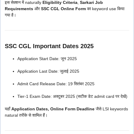
इस सेक्शन में naturally
Eligibility Criteria
,
Sarkari Job
Requirements
और
SSC CGL Online Form
का keyword use किया
गया है।
SSC CGL Important Dates 2025
Application Start Date: जून 2025
Application Last Date: जुलाई 2025
Admit Card Release Date: 19 सितंबर 2025
Tier-1 Exam Date: अक्टूबर 2025 (सटीक डेट admit card पर देखें)
यहाँ
Application Dates, Online Form Deadline
जैसे LSI keywords
natural तरीके से शामिल हैं।