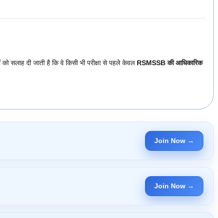
ो सलाह दी जाती है कि वे किसी भी परीक्षा से पहले केवल
RSMSSB की आधिकारिक
Join Now →
Join Now →