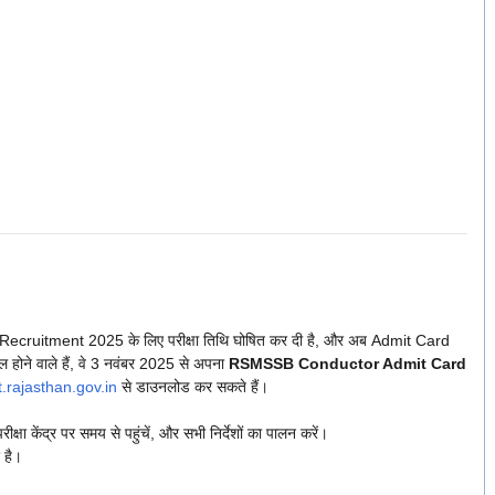
ruitment 2025 के लिए परीक्षा तिथि घोषित कर दी है, और अब Admit Card
ल होने वाले हैं, वे 3 नवंबर 2025 से अपना
RSMSSB Conductor Admit Card
.rajasthan.gov.in
से डाउनलोड कर सकते हैं।
ीक्षा केंद्र पर समय से पहुंचें, और सभी निर्देशों का पालन करें।
 है।