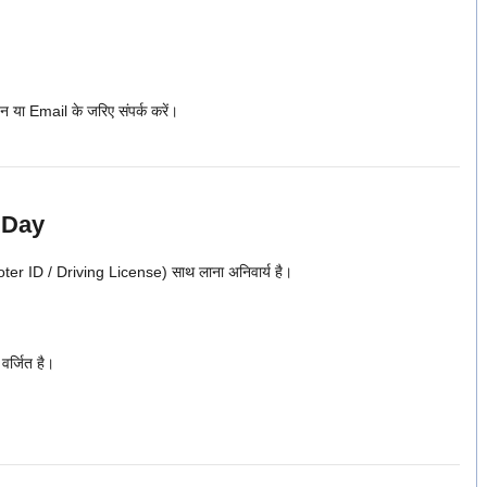
या Email के जरिए संपर्क करें।
 Day
 ID / Driving License) साथ लाना अनिवार्य है।
 वर्जित है।