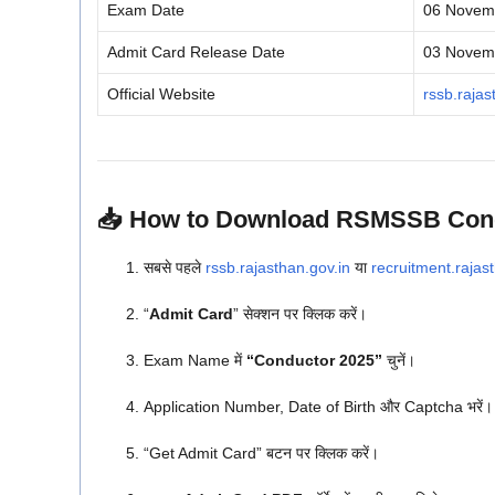
Exam Date
06 Novem
Admit Card Release Date
03 Novemb
Official Website
rssb.rajas
📥
How to Download RSMSSB Cond
सबसे पहले
rssb.rajasthan.gov.in
या
recruitment.rajas
“
Admit Card
” सेक्शन पर क्लिक करें।
Exam Name में
“Conductor 2025”
चुनें।
Application Number, Date of Birth और Captcha भरें।
“Get Admit Card” बटन पर क्लिक करें।