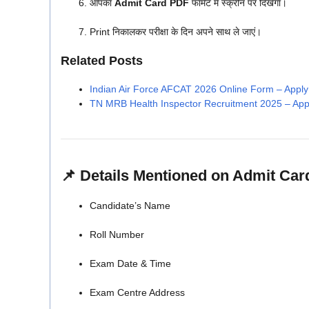
आपका
Admit Card PDF
फॉर्मेट में स्क्रीन पर दिखेगा।
Print निकालकर परीक्षा के दिन अपने साथ ले जाएं।
Related Posts
Indian Air Force AFCAT 2026 Online Form – Apply
TN MRB Health Inspector Recruitment 2025 – App
📌
Details Mentioned on Admit Car
Candidate’s Name
Roll Number
Exam Date & Time
Exam Centre Address