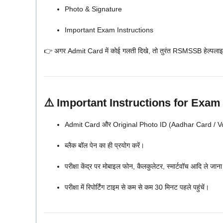
Photo & Signature
Important Exam Instructions
👉 अगर Admit Card में कोई गलती दिखे, तो तुरंत RSMSSB हेल्पलाइन 
⚠️
Important Instructions for Exam
Admit Card और Original Photo ID (Aadhar Card / Voter
ब्लैक बॉल पेन का ही प्रयोग करें।
परीक्षा केंद्र पर मोबाइल फोन, कैलकुलेटर, स्मार्टवॉच आदि ले जाना
परीक्षा में रिपोर्टिंग टाइम से कम से कम 30 मिनट पहले पहुंचें।