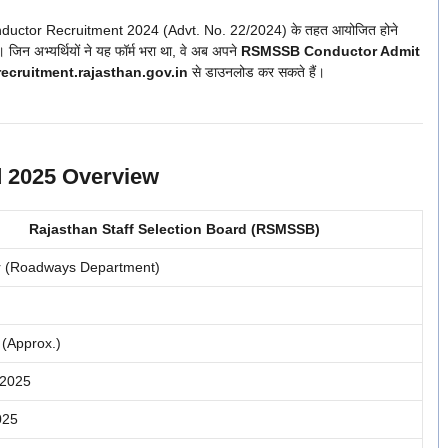
ductor Recruitment 2024 (Advt. No. 22/2024) के तहत आयोजित होने
 जिन अभ्यर्थियों ने यह फॉर्म भरा था, वे अब अपने
RSMSSB Conductor Admit
recruitment.rajasthan.gov.in
से डाउनलोड कर सकते हैं।
 2025 Overview
Rajasthan Staff Selection Board (RSMSSB)
r (Roadways Department)
 (Approx.)
 2025
025