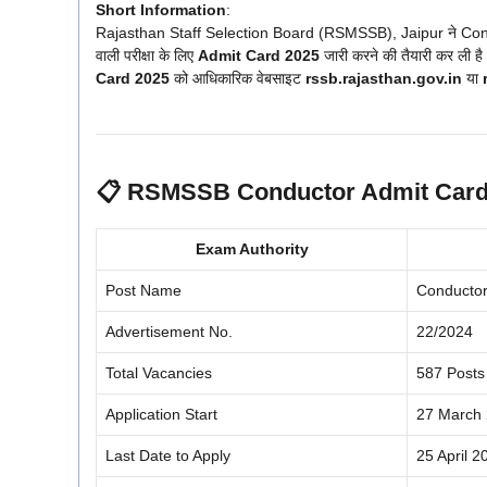
Short Information
:
Rajasthan Staff Selection Board (RSMSSB), Jaipur ने Con
वाली परीक्षा के लिए
Admit Card 2025
जारी करने की तैयारी कर ली है।
Card 2025
को आधिकारिक वेबसाइट
rssb.rajasthan.gov.in
या
📋
RSMSSB Conductor Admit Card
Exam Authority
Post Name
Conducto
Advertisement No.
22/2024
Total Vacancies
587 Posts
Application Start
27 March
Last Date to Apply
25 April 2