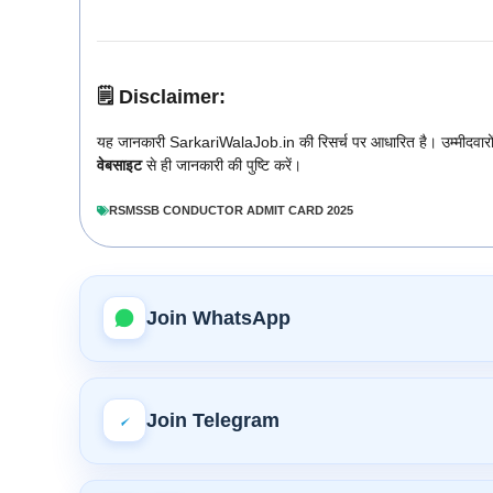
🗒️
Disclaimer:
यह जानकारी SarkariWalaJob.in की रिसर्च पर आधारित है। उम्मीदवारों क
वेबसाइट
से ही जानकारी की पुष्टि करें।
RSMSSB CONDUCTOR ADMIT CARD 2025
Join WhatsApp
Join Telegram