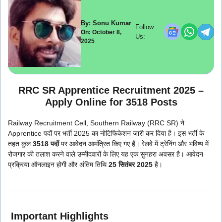
By: Sonu Kumar
Follow
On: October 8,
Us:
2025
RRC SR Apprentice Recruitment 2025 –
Apply Online for 3518 Posts
Railway Recruitment Cell, Southern Railway (RRC SR) ने
Apprentice पदों पर भर्ती 2025 का नोटिफिकेशन जारी कर दिया है। इस भर्ती के
तहत कुल
3518 पदों
पर आवेदन आमंत्रित किए गए हैं। रेलवे में ट्रेनिंग और भविष्य में
रोजगार की तलाश करने वाले उम्मीदवारों के लिए यह एक सुनहरा अवसर है। आवेदन
प्रक्रिया ऑनलाइन होगी और अंतिम तिथि
25 सितंबर 2025
है।
Important Highlights