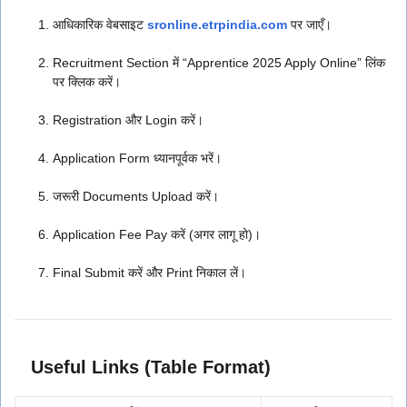
आधिकारिक वेबसाइट
sronline.etrpindia.com
पर जाएँ।
Recruitment Section में “Apprentice 2025 Apply Online” लिंक
पर क्लिक करें।
Registration और Login करें।
Application Form ध्यानपूर्वक भरें।
जरूरी Documents Upload करें।
Application Fee Pay करें (अगर लागू हो)।
Final Submit करें और Print निकाल लें।
Useful Links (Table Format)