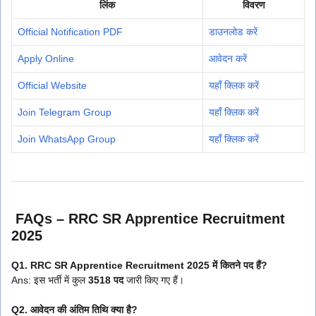
लिंक
विवरण
Official Notification PDF
डाउनलोड करें
Apply Online
आवेदन करें
Official Website
यहाँ क्लिक करें
Join Telegram Group
यहाँ क्लिक करें
Join WhatsApp Group
यहाँ क्लिक करें
FAQs – RRC SR Apprentice Recruitment
2025
Q1. RRC SR Apprentice Recruitment 2025 में कितने पद हैं?
Ans: इस भर्ती में कुल
3518 पद
जारी किए गए हैं।
Q2. आवेदन की अंतिम तिथि क्या है?