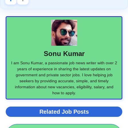
Sonu Kumar
I am Sonu Kumar, a passionate job news writer with over 2
years of experience in sharing the latest updates on
government and private sector jobs. I love helping job
seekers by providing accurate, simple, and timely
information about new vacancies, eligibility, salary, and
how to apply.
Related Job Posts