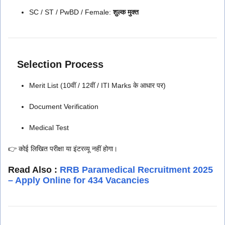
SC / ST / PwBD / Female:
शुल्क मुक्त
Selection Process
Merit List (10वीं / 12वीं / ITI Marks के आधार पर)
Document Verification
Medical Test
👉 कोई लिखित परीक्षा या इंटरव्यू नहीं होगा।
Read Also :
RRB Paramedical Recruitment 2025
– Apply Online for 434 Vacancies