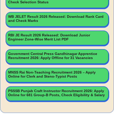
Check Selection Status
WB JELET Result 2026 Released: Download Rank Card
and Check Marks
RBI JE Result 2026 Released: Download Junior
Engineer Zone-Wise Merit List PDF
Government Central Press Gandhinagar Apprentice
Recruitment 2026: Apply Offline for 31 Vacancies
MNSS Rai Non-Teaching Recruitment 2026 – Apply
Online for Clerk and Steno-Typist Posts
PSSSB Punjab Craft Instructor Recruitment 2026: Apply
Online for 681 Group-B Posts, Check Eligibility & Salary