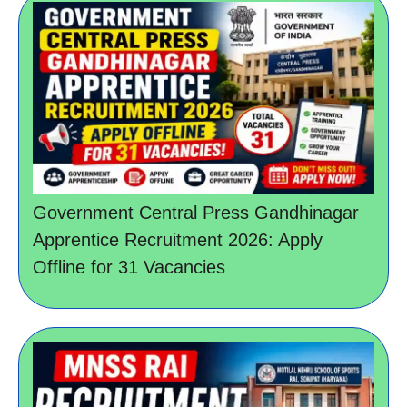
Government Central Press Gandhinagar
Apprentice Recruitment 2026: Apply
Offline for 31 Vacancies