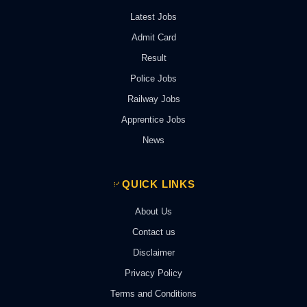
Latest Jobs
Admit Card
Result
Police Jobs
Railway Jobs
Apprentice Jobs
News
QUICK LINKS
About Us
Contact us
Disclaimer
Privacy Policy
Terms and Conditions