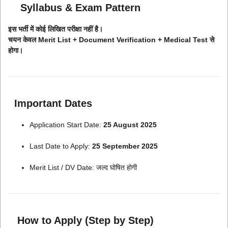
Syllabus & Exam Pattern
इस भर्ती में कोई लिखित परीक्षा नहीं है।
चयन केवल Merit List + Document Verification + Medical Test से
होगा।
Important Dates
Application Start Date:
25 August 2025
Last Date to Apply:
25 September 2025
Merit List / DV Date: जल्द घोषित होगी
How to Apply (Step by Step)