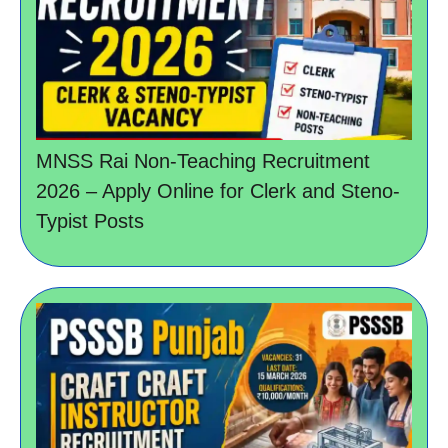
MNSS Rai Non-Teaching Recruitment
2026 – Apply Online for Clerk and Steno-
Typist Posts