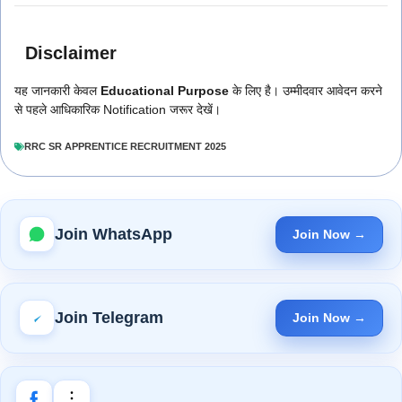
Disclaimer
यह जानकारी केवल
Educational Purpose
के लिए है। उम्मीदवार आवेदन करने
से पहले आधिकारिक Notification जरूर देखें।
RRC SR APPRENTICE RECRUITMENT 2025
Join WhatsApp
Join Now →
Join Telegram
Join Now →