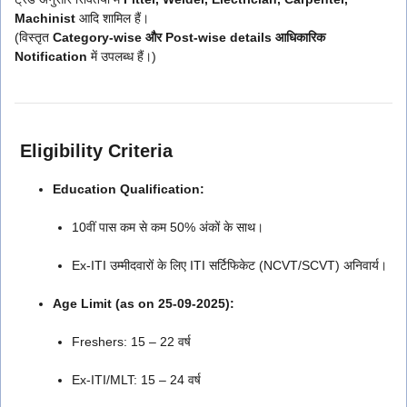
Machinist
आदि शामिल हैं।
(विस्तृत
Category-wise और Post-wise details आधिकारिक
Notification
में उपलब्ध हैं।)
Eligibility Criteria
Education Qualification:
10वीं पास कम से कम 50% अंकों के साथ।
Ex-ITI उम्मीदवारों के लिए ITI सर्टिफिकेट (NCVT/SCVT) अनिवार्य।
Age Limit (as on 25-09-2025):
Freshers: 15 – 22 वर्ष
Ex-ITI/MLT: 15 – 24 वर्ष