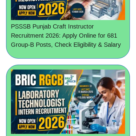
PSSSB Punjab Craft Instructor
Recruitment 2026: Apply Online for 681
Group-B Posts, Check Eligibility & Salary