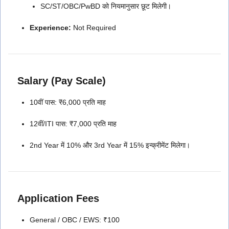
SC/ST/OBC/PwBD को नियमानुसार छूट मिलेगी।
Experience:
Not Required
Salary (Pay Scale)
10वीं पास: ₹6,000 प्रति माह
12वीं/ITI पास: ₹7,000 प्रति माह
2nd Year में 10% और 3rd Year में 15% इन्क्रीमेंट मिलेगा।
Application Fees
General / OBC / EWS: ₹100