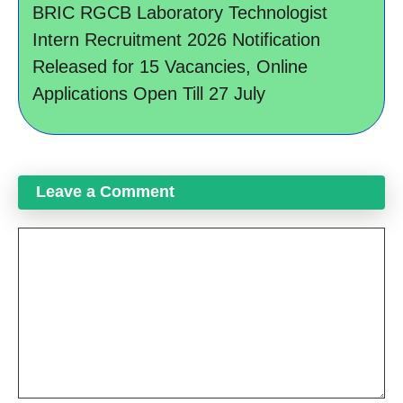
BRIC RGCB Laboratory Technologist
Intern Recruitment 2026 Notification
Released for 15 Vacancies, Online
Applications Open Till 27 July
Leave a Comment
Comment