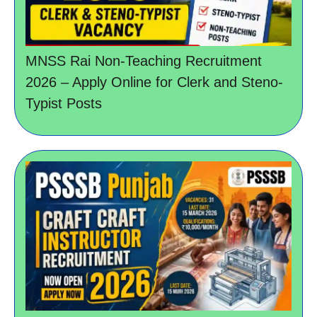
MNSS Rai Non-Teaching Recruitment
2026 – Apply Online for Clerk and Steno-
Typist Posts