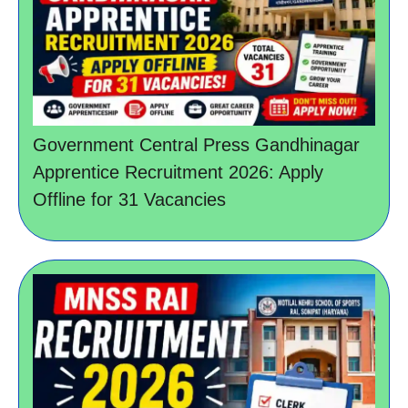
Government Central Press Gandhinagar
Apprentice Recruitment 2026: Apply
Offline for 31 Vacancies