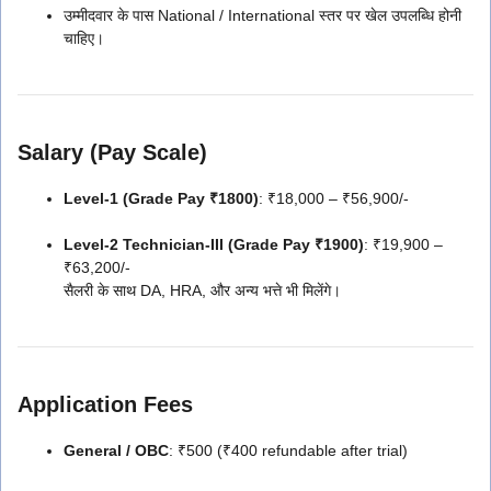
उम्मीदवार के पास National / International स्तर पर खेल उपलब्धि होनी
चाहिए।
Salary (Pay Scale)
Level-1 (Grade Pay ₹1800)
: ₹18,000 – ₹56,900/-
Level-2 Technician-III (Grade Pay ₹1900)
: ₹19,900 –
₹63,200/-
सैलरी के साथ DA, HRA, और अन्य भत्ते भी मिलेंगे।
Application Fees
General / OBC
: ₹500 (₹400 refundable after trial)