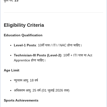
कुल पद:
23
Eligibility Criteria
Education Qualification
Level-1 Posts
: 10वीं पास / ITI / NAC होना चाहिए।
Technician-III Posts (Level-2)
: 10वीं + ITI पास या Act
Apprentice होना चाहिए।
Age Limit
न्यूनतम आयु: 18 वर्ष
अधिकतम आयु: 25 वर्ष (01 जुलाई 2026 तक)
Sports Achievements