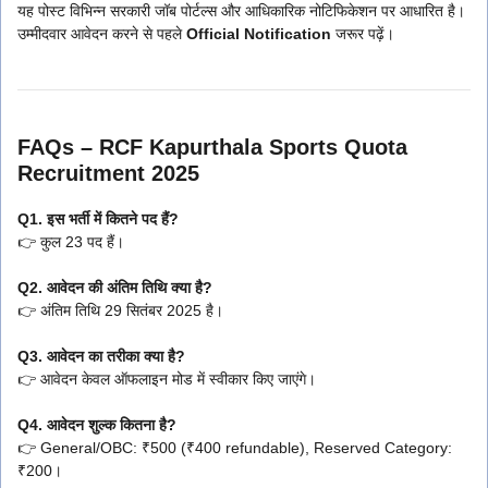
यह पोस्ट विभिन्न सरकारी जॉब पोर्टल्स और आधिकारिक नोटिफिकेशन पर आधारित है।
उम्मीदवार आवेदन करने से पहले
Official Notification
जरूर पढ़ें।
FAQs – RCF Kapurthala Sports Quota
Recruitment 2025
Q1. इस भर्ती में कितने पद हैं?
👉 कुल 23 पद हैं।
Q2. आवेदन की अंतिम तिथि क्या है?
👉 अंतिम तिथि 29 सितंबर 2025 है।
Q3. आवेदन का तरीका क्या है?
👉 आवेदन केवल ऑफलाइन मोड में स्वीकार किए जाएंगे।
Q4. आवेदन शुल्क कितना है?
👉 General/OBC: ₹500 (₹400 refundable), Reserved Category:
₹200।