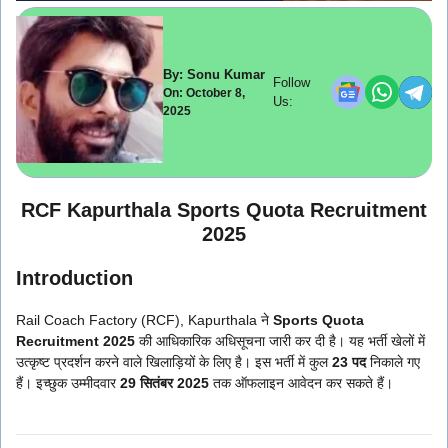
By: Sonu Kumar
Follow
On: October 8,
Us:
2025
RCF Kapurthala Sports Quota Recruitment
2025
Introduction
Rail Coach Factory (RCF), Kapurthala ने
Sports Quota
Recruitment 2025
की आधिकारिक अधिसूचना जारी कर दी है। यह भर्ती खेलों में
उत्कृष्ट प्रदर्शन करने वाले खिलाड़ियों के लिए है। इस भर्ती में कुल
23 पद
निकाले गए
हैं। इच्छुक उम्मीदवार
29 सितंबर 2025
तक ऑफलाइन आवेदन कर सकते हैं।