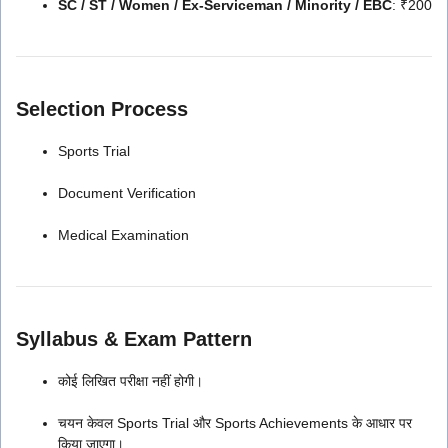
SC / ST / Women / Ex-Serviceman / Minority / EBC
: ₹200
Selection Process
Sports Trial
Document Verification
Medical Examination
Syllabus & Exam Pattern
कोई लिखित परीक्षा नहीं होगी।
चयन केवल Sports Trial और Sports Achievements के आधार पर
किया जाएगा।