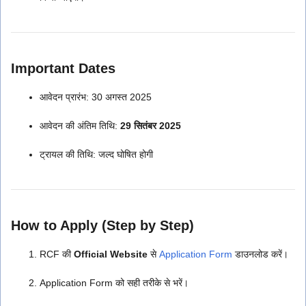
Important Dates
आवेदन प्रारंभ: 30 अगस्त 2025
आवेदन की अंतिम तिथि:
29 सितंबर 2025
ट्रायल की तिथि: जल्द घोषित होगी
How to Apply (Step by Step)
RCF की
Official Website
से
Application Form
डाउनलोड करें।
Application Form को सही तरीके से भरें।