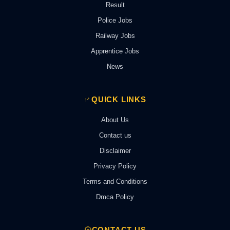
Result
Police Jobs
Railway Jobs
Apprentice Jobs
News
QUICK LINKS
About Us
Contact us
Disclaimer
Privacy Policy
Terms and Conditions
Dmca Policy
CONTACT US