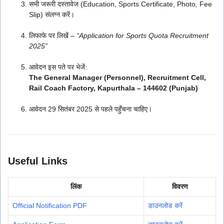
सभी जरूरी दस्तावेज (Education, Sports Certificate, Photo, Fee
Slip) संलग्न करें।
लिफाफे पर लिखें –
“Application for Sports Quota Recruitment
2025”
आवेदन इस पते पर भेजें:
The General Manager (Personnel), Recruitment Cell,
Rail Coach Factory, Kapurthala – 144602 (Punjab)
आवेदन 29 सितंबर 2025 से पहले पहुँचना चाहिए।
Useful Links
लिंक
विवरण
Official Notification PDF
डाउनलोड करें