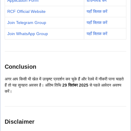
Application Form
डाउनलोड करें
RCF Official Website
यहाँ क्लिक करें
Join Telegram Group
यहाँ क्लिक करें
Join WhatsApp Group
यहाँ क्लिक करें
Conclusion
अगर आप किसी भी खेल में उत्कृष्ट प्रदर्शन कर चुके हैं और रेलवे में नौकरी पाना चाहते
हैं तो यह सुनहरा अवसर है। अंतिम तिथि
29 सितंबर 2025
से पहले आवेदन अवश्य
करें।
Disclaimer