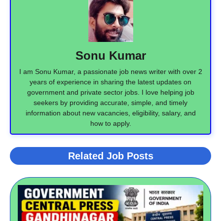
Sonu Kumar
I am Sonu Kumar, a passionate job news writer with over 2
years of experience in sharing the latest updates on
government and private sector jobs. I love helping job
seekers by providing accurate, simple, and timely
information about new vacancies, eligibility, salary, and
how to apply.
Related Job Posts