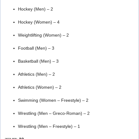
Hockey (Men) – 2
Hockey (Women) – 4
Weightlifting (Women) – 2
Football (Men) – 3
Basketball (Men) – 3
Athletics (Men) – 2
Athletics (Women) – 2
Swimming (Women – Freestyle) – 2
Wrestling (Men – Greco-Roman) – 2
Wrestling (Men – Freestyle) – 1