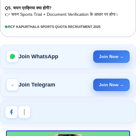
Q5. चयन प्रक्रिया क्या होगी?
👉 चयन Sports Trial + Document Verification के आधार पर होगा।
RCF KAPURTHALA SPORTS QUOTA RECRUITMENT 2025
Join WhatsApp
Join Now →
Join Telegram
Join Now →