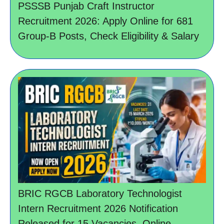
PSSSB Punjab Craft Instructor
Recruitment 2026: Apply Online for 681
Group-B Posts, Check Eligibility & Salary
BRIC RGCB Laboratory Technologist
Intern Recruitment 2026 Notification
Released for 15 Vacancies, Online