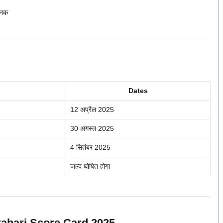
ानक
Dates
12 अप्रैल 2025
30 अगस्त 2025
4 सितंबर 2025
जल्द घोषित होगा
rahari Score Card 2025