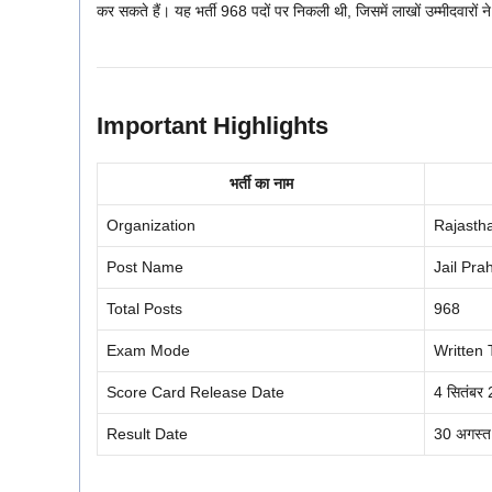
कर सकते हैं। यह भर्ती 968 पदों पर निकली थी, जिसमें लाखों उम्मीदवारों न
Important Highlights
भर्ती का नाम
Organization
Rajasth
Post Name
Jail Pra
Total Posts
968
Exam Mode
Written
Score Card Release Date
4 सितंबर
Result Date
30 अगस्