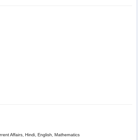
nt Affairs, Hindi, English, Mathematics