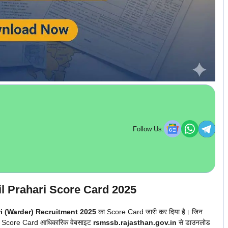
Follow Us:
l Prahari Score Card 2025
ri (Warder) Recruitment 2025
का Score Card जारी कर दिया है। जिन
 अपना Score Card आधिकारिक वेबसाइट
rsmssb.rajasthan.gov.in
से डाउनलोड