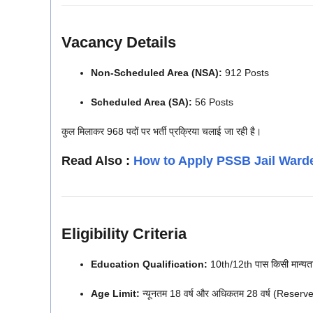
Vacancy Details
Non-Scheduled Area (NSA):
912 Posts
Scheduled Area (SA):
56 Posts
कुल मिलाकर 968 पदों पर भर्ती प्रक्रिया चलाई जा रही है।
Read Also :
How to Apply PSSB Jail Warde
Eligibility Criteria
Education Qualification:
10th/12th पास किसी मान्यता प्
Age Limit:
न्यूनतम 18 वर्ष और अधिकतम 28 वर्ष (Reserv