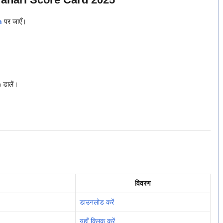
n
पर जाएँ।
डालें।
विवरण
डाउनलोड करें
यहाँ क्लिक करें