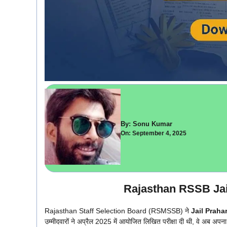
By: Sonu Kumar
On: September 4, 2025
Rajasthan RSSB Jai
Rajasthan Staff Selection Board (RSMSSB) ने
Jail Praha
उम्मीदवारों ने अप्रैल 2025 में आयोजित लिखित परीक्षा दी थी, वे अब