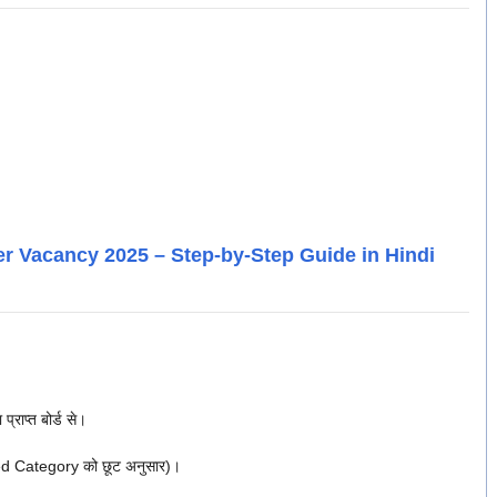
r Vacancy 2025 – Step-by-Step Guide in Hindi
राप्त बोर्ड से।
ed Category को छूट अनुसार)।