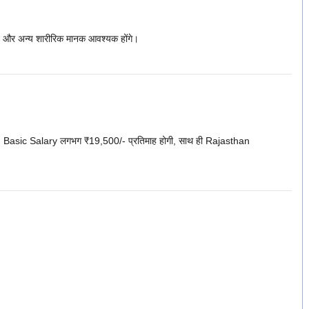
 और अन्य शारीरिक मानक आवश्यक होंगे।
गा। Basic Salary लगभग ₹19,500/- प्रतिमाह होगी, साथ ही Rajasthan