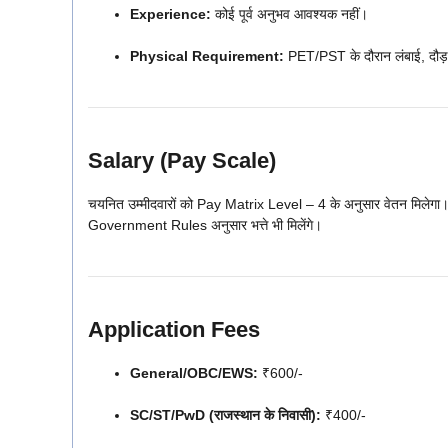
Experience:
कोई पूर्व अनुभव आवश्यक नहीं।
Physical Requirement:
PET/PST के दौरान लंबाई, दौड़
Salary (Pay Scale)
चयनित उम्मीदवारों को Pay Matrix Level – 4 के अनुसार वेतन मिले
Government Rules अनुसार भत्ते भी मिलेंगे।
Application Fees
General/OBC/EWS:
₹600/-
SC/ST/PwD (राजस्थान के निवासी):
₹400/-