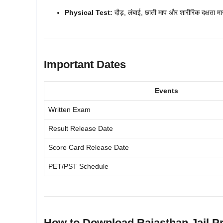
Physical Test:
दौड़, लंबाई, छाती माप और शारीरिक दक्षता म
Important Dates
Events
Written Exam
Result Release Date
Score Card Release Date
PET/PST Schedule
How to Download Rajasthan Jail P