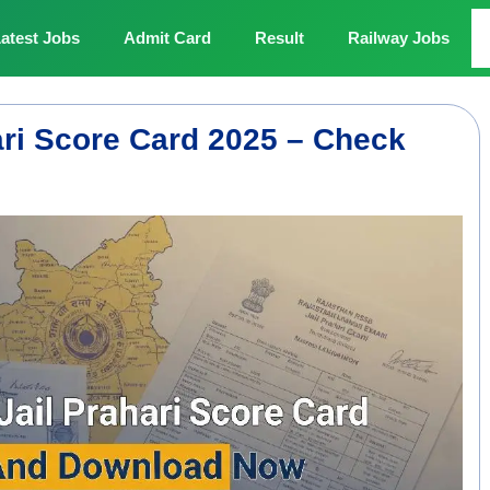
atest Jobs
Admit Card
Result
Railway Jobs
ri Score Card 2025 – Check