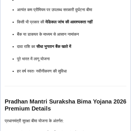
अत्यंत कम प्रीमियम पर उपलब्ध सरकारी दुर्घटना बीमा
किसी भी प्रकार की
मेडिकल जांच की आवश्यकता नहीं
बैंक या डाकघर के माध्यम से आसान नामांकन
दावा राशि का
सीधा भुगतान बैंक खाते में
पूरे भारत में लागू योजना
हर वर्ष स्वतः नवीनीकरण की सुविधा
Pradhan Mantri Suraksha Bima Yojana 2026
Premium Details
प्रधानमंत्री सुरक्षा बीमा योजना के अंतर्गत: