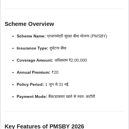
Scheme Overview
Scheme Name:
प्रधानमंत्री सुरक्षा बीमा योजना (PMSBY)
Insurance Type:
दुर्घटना बीमा
Coverage Amount:
अधिकतम ₹2,00,000
Annual Premium:
₹20
Policy Period:
1 जून से 31 मई
Payment Mode:
बैंक/डाकघर खाते से स्वतः कटौती
Key Features of PMSBY 2026