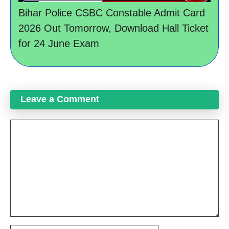
Bihar Police CSBC Constable Admit Card
2026 Out Tomorrow, Download Hall Ticket
for 24 June Exam
Leave a Comment
Comment