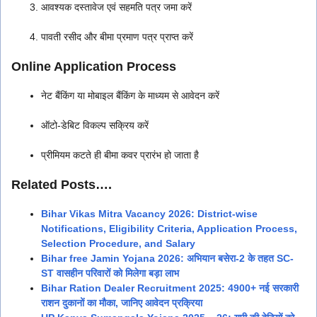
आवश्यक दस्तावेज एवं सहमति पत्र जमा करें
पावती रसीद और बीमा प्रमाण पत्र प्राप्त करें
Online Application Process
नेट बैंकिंग या मोबाइल बैंकिंग के माध्यम से आवेदन करें
ऑटो-डेबिट विकल्प सक्रिय करें
प्रीमियम कटते ही बीमा कवर प्रारंभ हो जाता है
Related Posts….
Bihar Vikas Mitra Vacancy 2026: District-wise
Notifications, Eligibility Criteria, Application Process,
Selection Procedure, and Salary
Bihar free Jamin Yojana 2026: अभियान बसेरा-2 के तहत SC-
ST वासहीन परिवारों को मिलेगा बड़ा लाभ
Bihar Ration Dealer Recruitment 2025: 4900+ नई सरकारी
राशन दुकानों का मौका, जानिए आवेदन प्रक्रिया