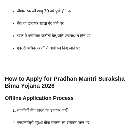
बीमाधारक की आयु 70 वर्ष पूर्ण होने पर
बैंक या डाकघर खाता बंद होने पर
खाते में प्रीमियम कटौती हेतु राशि उपलब्ध न होने पर
एक से अधिक खातों से नामांकन किए जाने पर
How to Apply for
Pradhan Mantri Suraksha
Bima Yojana 2026
Offline Application Process
नजदीकी बैंक शाखा या डाकघर जाएँ
प्रधानमंत्री सुरक्षा बीमा योजना का आवेदन पत्र भरें