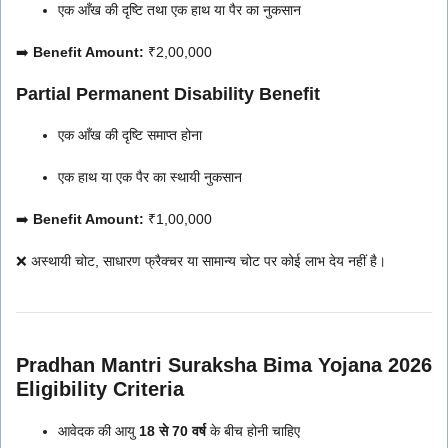
एक आँख की दृष्टि तथा एक हाथ या पैर का नुकसान
➡️
Benefit Amount:
₹2,00,000
Partial Permanent Disability Benefit
एक आँख की दृष्टि समाप्त होना
एक हाथ या एक पैर का स्थायी नुकसान
➡️
Benefit Amount:
₹1,00,000
❌ अस्थायी चोट, साधारण फ्रैक्चर या सामान्य चोट पर कोई लाभ देय नहीं है।
Pradhan Mantri Suraksha Bima Yojana 2026
Eligibility Criteria
आवेदक की आयु
18 से 70 वर्ष
के बीच होनी चाहिए