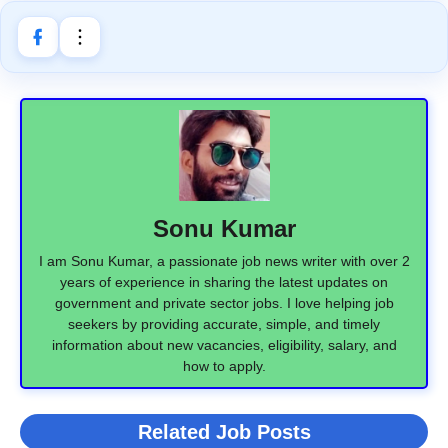
Sonu Kumar
I am Sonu Kumar, a passionate job news writer with over 2
years of experience in sharing the latest updates on
government and private sector jobs. I love helping job
seekers by providing accurate, simple, and timely
information about new vacancies, eligibility, salary, and
how to apply.
Related Job Posts