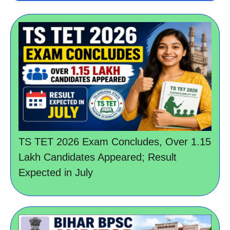
TS TET 2026 Exam Concludes, Over 1.15
Lakh Candidates Appeared; Result
Expected in July