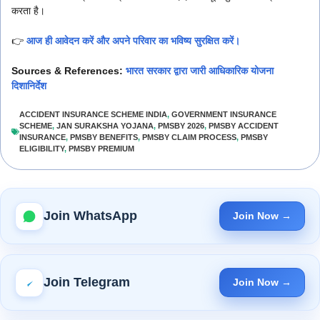
करता है।
👉
आज ही आवेदन करें और अपने परिवार का भविष्य सुरक्षित करें।
Sources & References:
भारत सरकार द्वारा जारी आधिकारिक योजना
दिशानिर्देश
ACCIDENT INSURANCE SCHEME INDIA
,
GOVERNMENT INSURANCE
SCHEME
,
JAN SURAKSHA YOJANA
,
PMSBY 2026
,
PMSBY ACCIDENT
INSURANCE
,
PMSBY BENEFITS
,
PMSBY CLAIM PROCESS
,
PMSBY
ELIGIBILITY
,
PMSBY PREMIUM
Join WhatsApp
Join Now →
Join Telegram
Join Now →