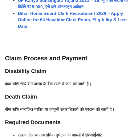
UP Kanya Sumangala Yojana 2025 – 26: यूपी की बेटियों को
मिलेंगे ₹25,000, ऐसे करें ऑनलाइन आवेदन
Bihar Home Guard Clerk Recruitment 2026 – Apply
Online for 64 Havaldar Clerk Posts, Eligibility & Last
Date
Claim Process and Payment
Disability Claim
दावा राशि सीधे बीमाधारक के बैंक खाते में जमा की जाती है।
Death Claim
बीमा राशि नामांकित व्यक्ति या कानूनी उत्तराधिकारी को प्रदान की जाती है।
Required Documents
सड़क, रेल या आपराधिक दुर्घटना के मामलों में
एफआईआर