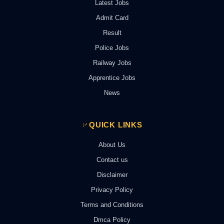
Latest Jobs
Admit Card
Result
Police Jobs
Railway Jobs
Apprentice Jobs
News
QUICK LINKS
About Us
Contact us
Disclaimer
Privacy Policy
Terms and Conditions
Dmca Policy