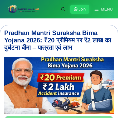
Skip
to
Join
MENU
content
Pradhan Mantri Suraksha Bima
Yojana 2026: ₹20 प्रीमियम पर ₹2 लाख का
दुर्घटना बीमा – पात्रता एवं लाभ