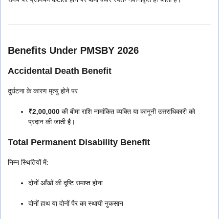
Benefits Under PMSBY 2026
Accidental Death Benefit
दुर्घटना के कारण मृत्यु होने पर
₹2,00,000
की बीमा राशि नामांकित व्यक्ति या कानूनी उत्तराधिकारी को
प्रदान की जाती है।
Total Permanent Disability Benefit
निम्न स्थितियों में:
दोनों आँखों की दृष्टि समाप्त होना
दोनों हाथ या दोनों पैर का स्थायी नुकसान