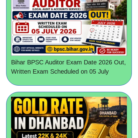
Bihar BPSC Auditor Exam Date 2026 Out,
Written Exam Scheduled on 05 July