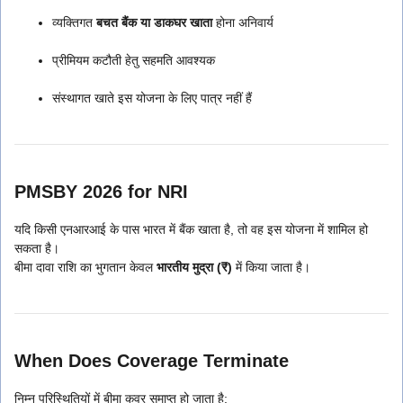
व्यक्तिगत
बचत बैंक या डाकघर खाता
होना अनिवार्य
प्रीमियम कटौती हेतु सहमति आवश्यक
संस्थागत खाते इस योजना के लिए पात्र नहीं हैं
PMSBY 2026 for NRI
यदि किसी एनआरआई के पास भारत में बैंक खाता है, तो वह इस योजना में शामिल हो
सकता है।
बीमा दावा राशि का भुगतान केवल
भारतीय मुद्रा (₹)
में किया जाता है।
When Does Coverage Terminate
निम्न परिस्थितियों में बीमा कवर समाप्त हो जाता है: