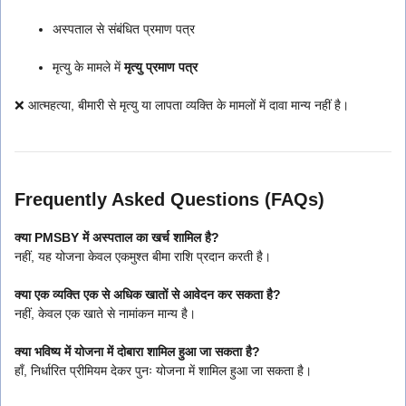
अस्पताल से संबंधित प्रमाण पत्र
मृत्यु के मामले में
मृत्यु प्रमाण पत्र
❌ आत्महत्या, बीमारी से मृत्यु या लापता व्यक्ति के मामलों में दावा मान्य नहीं है।
Frequently Asked Questions (FAQs)
क्या PMSBY में अस्पताल का खर्च शामिल है?
नहीं, यह योजना केवल एकमुश्त बीमा राशि प्रदान करती है।
क्या एक व्यक्ति एक से अधिक खातों से आवेदन कर सकता है?
नहीं, केवल एक खाते से नामांकन मान्य है।
क्या भविष्य में योजना में दोबारा शामिल हुआ जा सकता है?
हाँ, निर्धारित प्रीमियम देकर पुनः योजना में शामिल हुआ जा सकता है।