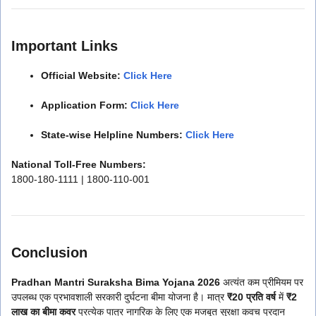
Important Links
Official Website:
Click Here
Application Form:
Click Here
State-wise Helpline Numbers:
Click Here
National Toll-Free Numbers:
1800-180-1111 | 1800-110-001
Conclusion
Pradhan Mantri Suraksha Bima Yojana 2026
अत्यंत कम प्रीमियम पर
उपलब्ध एक प्रभावशाली सरकारी दुर्घटना बीमा योजना है। मात्र
₹20 प्रति वर्ष
में
₹2
लाख का बीमा कवर
प्रत्येक पात्र नागरिक के लिए एक मजबूत सुरक्षा कवच प्रदान