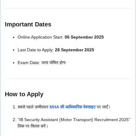
Important Dates
Online Application Start:
06 September 2025
Last Date to Apply:
28 September 2025
Exam Date: जल्द घोषित होगा
How to Apply
सबसे पहले उम्मीदवार
MHA की आधिकारिक वेबसाइट
पर जाएँ।
“IB Security Assistant (Motor Transport) Recruitment 2025”
लिंक पर क्लिक करें।