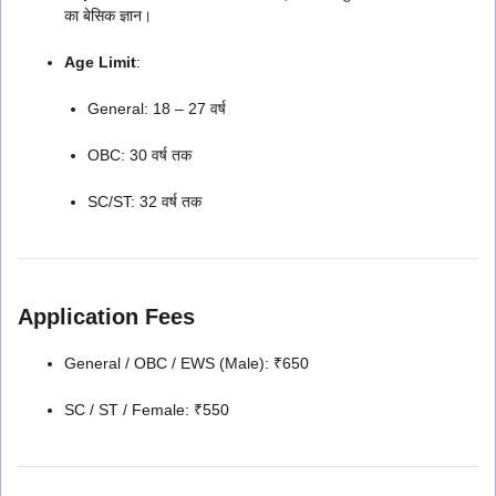
का बेसिक ज्ञान।
Age Limit
:
General: 18 – 27 वर्ष
OBC: 30 वर्ष तक
SC/ST: 32 वर्ष तक
Application Fees
General / OBC / EWS (Male): ₹650
SC / ST / Female: ₹550