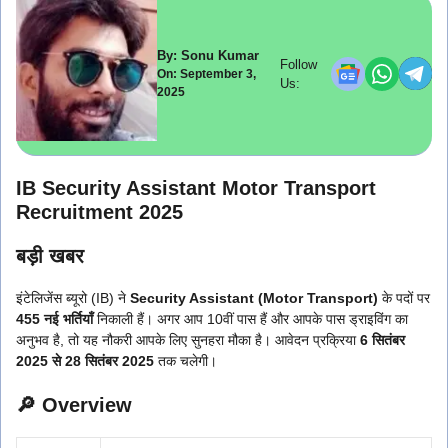
By: Sonu Kumar
Follow
On: September 3,
Us:
2025
IB Security Assistant Motor Transport
Recruitment 2025
बड़ी खबर
इंटेलिजेंस ब्यूरो (IB) ने
Security Assistant (Motor Transport)
के पदों पर
455 नई भर्तियाँ
निकाली हैं। अगर आप 10वीं पास हैं और आपके पास ड्राइविंग का
अनुभव है, तो यह नौकरी आपके लिए सुनहरा मौका है। आवेदन प्रक्रिया
6 सितंबर
2025 से 28 सितंबर 2025
तक चलेगी।
🔎 Overview