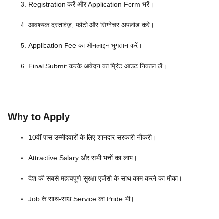
Registration करें और Application Form भरें।
आवश्यक दस्तावेज़, फोटो और सिग्नेचर अपलोड करें।
Application Fee का ऑनलाइन भुगतान करें।
Final Submit करके आवेदन का प्रिंट आउट निकाल लें।
Why to Apply
10वीं पास उम्मीदवारों के लिए शानदार सरकारी नौकरी।
Attractive Salary और सभी भत्तों का लाभ।
देश की सबसे महत्वपूर्ण सुरक्षा एजेंसी के साथ काम करने का मौका।
Job के साथ-साथ Service का Pride भी।