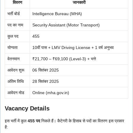
विवरण
जानकारी
भर्ती बोर्ड
Intelligence Bureau (MHA)
पद का नाम
Security Assistant (Motor Transport)
कुल पद
455
योग्यता
10वीं पास + LMV Driving License + 1 वर्ष अनुभव
वेतनमान
₹21,700 – ₹69,100 (Level-3) + भत्ते
आवेदन शुरू
06 सितंबर 2025
अंतिम तिथि
28 सितंबर 2025
आवेदन मोड
Online (mha.gov.in)
Vacancy Details
इस भर्ती में कुल
455 पद
निकले हैं। कैटेगरी के हिसाब से पदों का वितरण इस प्रकार
है: