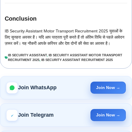
Conclusion
IB Security Assistant Motor Transport Recruitment 2025 युवाओं के
लिए सुनहरा अवसर है। यदि आप पात्रता पूरी करते हैं तो अंतिम तिथि से पहले आवेदन
ज़रूर करें। यह नौकरी आपके करियर और देश दोनों की सेवा का अवसर है।
IB SECURITY ASSISTANT
,
IB SECURITY ASSISTANT MOTOR TRANSPORT
RECRUITMENT 2025
,
IB SECURITY ASSISTANT RECRUITMENT 2025
Join WhatsApp
Join Now →
Join Telegram
Join Now →