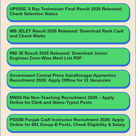
UPSSSC X Ray Technician Final Result 2026 Released:
Check Selection Status
WB JELET Result 2026 Released: Download Rank Card
and Check Marks
RBI JE Result 2026 Released: Download Junior
Engineer Zone-Wise Merit List PDF
Government Central Press Gandhinagar Apprentice
Recruitment 2026: Apply Offline for 31 Vacancies
MNSS Rai Non-Teaching Recruitment 2026 – Apply
Online for Clerk and Steno-Typist Posts
PSSSB Punjab Craft Instructor Recruitment 2026: Apply
Online for 681 Group-B Posts, Check Eligibility & Salary