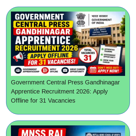
Government Central Press Gandhinagar
Apprentice Recruitment 2026: Apply
Offline for 31 Vacancies