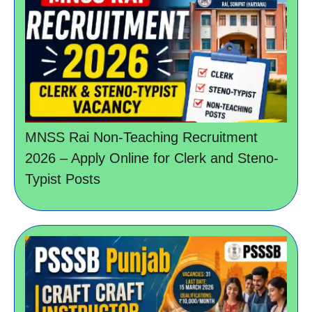
MNSS Rai Non-Teaching Recruitment
2026 – Apply Online for Clerk and Steno-
Typist Posts