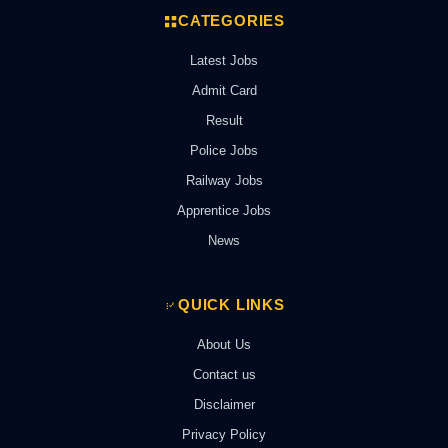
CATEGORIES
Latest Jobs
Admit Card
Result
Police Jobs
Railway Jobs
Apprentice Jobs
News
QUICK LINKS
About Us
Contact us
Disclaimer
Privacy Policy