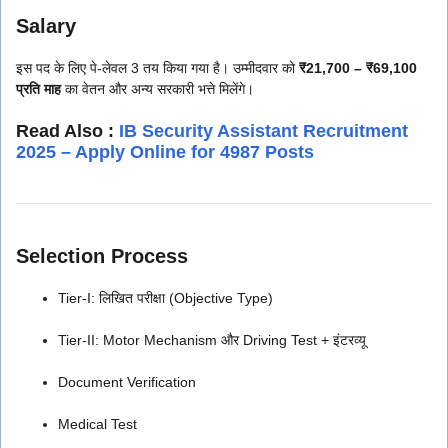
Salary
इस पद के लिए पे-लेवल 3 तय किया गया है। उम्मीदवार को
₹21,700 – ₹69,100
प्रति माह
का वेतन और अन्य सरकारी भत्ते मिलेंगे।
Read Also :
IB Security Assistant Recruitment
2025 – Apply Online for 4987 Posts
Selection Process
Tier-I: लिखित परीक्षा (Objective Type)
Tier-II: Motor Mechanism और Driving Test + इंटरव्यू
Document Verification
Medical Test