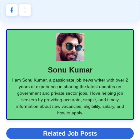
Sonu Kumar
I am Sonu Kumar, a passionate job news writer with over 2
years of experience in sharing the latest updates on
government and private sector jobs. I love helping job
seekers by providing accurate, simple, and timely
information about new vacancies, eligibility, salary, and
how to apply.
Related Job Posts