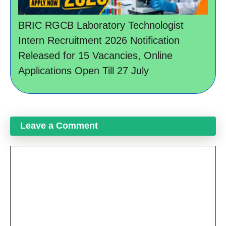
BRIC RGCB Laboratory Technologist
Intern Recruitment 2026 Notification
Released for 15 Vacancies, Online
Applications Open Till 27 July
Leave a Comment
Comment