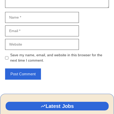
Name
Email
Website
Save my name, email, and website in this browser for the
next time I comment.
Latest Jobs