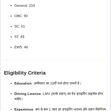
General: 219
OBC: 90
SC: 51
ST: 49
EWS: 46
Eligibility Criteria
Education
: उम्मीदवार का 10वीं पास होना ज़रूरी है।
Driving License
: LMV (हल्के वाहन) का वैध ड्राइविंग लाइसेंस होना
चाहिए।
Experience
: कम से कम 1 साल का ड्राइविंग अनुभव और वाहन मैकेनिज्म