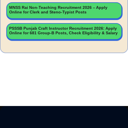
MNSS Rai Non-Teaching Recruitment 2026 – Apply
Online for Clerk and Steno-Typist Posts
PSSSB Punjab Craft Instructor Recruitment 2026: Apply
Online for 681 Group-B Posts, Check Eligibility & Salary