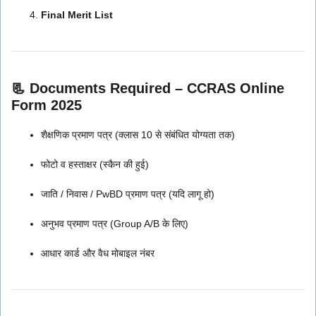
Final Merit List
📃 Documents Required – CCRAS Online
Form 2025
शैक्षणिक प्रमाण पत्र (क्लास 10 से संबंधित योग्यता तक)
फोटो व हस्ताक्षर (स्कैन की हुई)
जाति / निवास / PwBD प्रमाण पत्र (यदि लागू हो)
अनुभव प्रमाण पत्र (Group A/B के लिए)
आधार कार्ड और वैध मोबाइल नंबर