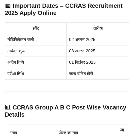
📅 Important Dates – CCRAS Recruitment
2025 Apply Online
इवेंट
तारीख
नोटिफिकेशन जारी
02 अगस्त 2025
आवेदन शुरू
03 अगस्त 2025
अंतिम तिथि
01 सितंबर 2025
परीक्षा तिथि
जल्द घोषित होगी
📊 CCRAS Group A B C Post Wise Vacancy
Details
पद
ग्रुप
पोस्ट का नाम