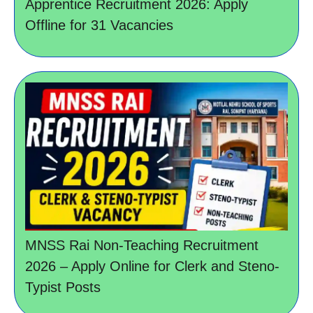
Apprentice Recruitment 2026: Apply
Offline for 31 Vacancies
MNSS Rai Non-Teaching Recruitment
2026 – Apply Online for Clerk and Steno-
Typist Posts