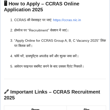
🖥️ How to Apply – CCRAS Online
Application 2025
CCRAS की वेबसाइट पर जाएं:
https://ccras.nic.in
होमपेज पर “Recruitment” सेक्शन में जाएं।
“Apply Online for CCRAS Group A, B, C Vacancy 2025” लिंक
पर क्लिक करें।
फॉर्म भरें, डाक्यूमेंट्स अपलोड करें और शुल्क जमा करें।
आवेदन फाइनल सबमिट करने के बाद उसका प्रिंट निकालें।
🔗 Important Links – CCRAS Recruitment
2025