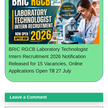
BRIC RGCB Laboratory Technologist
Intern Recruitment 2026 Notification
Released for 15 Vacancies, Online
Applications Open Till 27 July
Leave a Comment