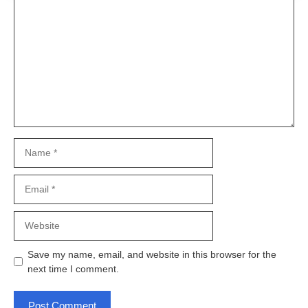
Comment
Name
Email
Website
Save my name, email, and website in this browser for the
next time I comment.