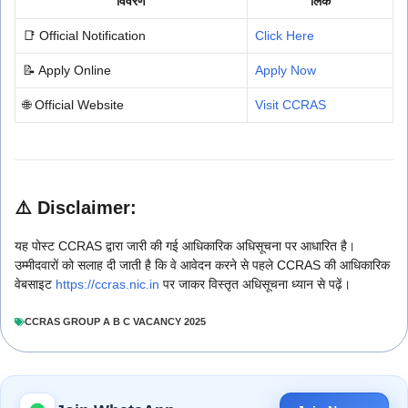
विवरण
लिंक
📑 Official Notification
Click Here
📝 Apply Online
Apply Now
🌐 Official Website
Visit CCRAS
⚠️ Disclaimer:
यह पोस्ट CCRAS द्वारा जारी की गई आधिकारिक अधिसूचना पर आधारित है।
उम्मीदवारों को सलाह दी जाती है कि वे आवेदन करने से पहले CCRAS की आधिकारिक
वेबसाइट
https://ccras.nic.in
पर जाकर विस्तृत अधिसूचना ध्यान से पढ़ें।
CCRAS GROUP A B C VACANCY 2025