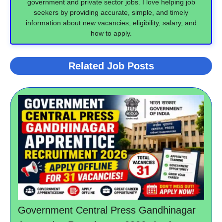
government and private sector jobs. I love helping job
seekers by providing accurate, simple, and timely
information about new vacancies, eligibility, salary, and
how to apply.
Related Job Posts
Government Central Press Gandhinagar