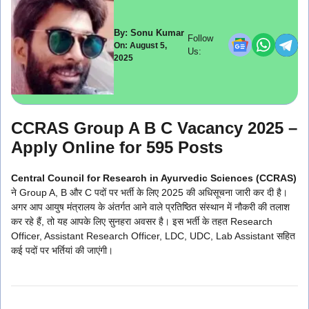
By: Sonu Kumar
Follow
On: August 5,
Us:
2025
CCRAS Group A B C Vacancy 2025 –
Apply Online for 595 Posts
Central Council for Research in Ayurvedic Sciences (CCRAS)
ने Group A, B और C पदों पर भर्ती के लिए 2025 की अधिसूचना जारी कर दी है।
अगर आप आयुष मंत्रालय के अंतर्गत आने वाले प्रतिष्ठित संस्थान में नौकरी की तलाश
कर रहे हैं, तो यह आपके लिए सुनहरा अवसर है। इस भर्ती के तहत Research
Officer, Assistant Research Officer, LDC, UDC, Lab Assistant सहित
कई पदों पर भर्तियां की जाएंगी।