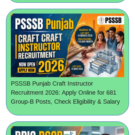
PSSSB Punjab Craft Instructor
Recruitment 2026: Apply Online for 681
Group-B Posts, Check Eligibility & Salary