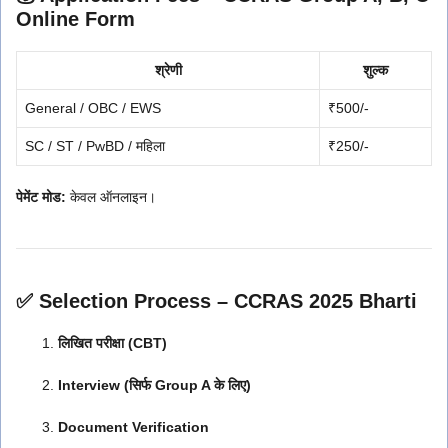
Online Form
श्रेणी
शुल्क
General / OBC / EWS
₹500/-
SC / ST / PwBD / महिला
₹250/-
पेमेंट मोड:
केवल ऑनलाइन।
✅ Selection Process – CCRAS 2025 Bharti
लिखित परीक्षा (CBT)
Interview (सिर्फ Group A के लिए)
Document Verification