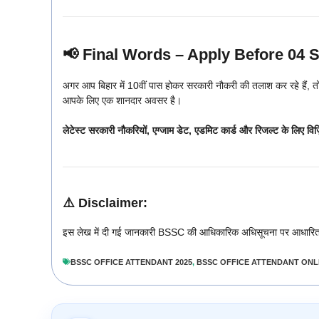
📢 Final Words – Apply Before 04
अगर आप बिहार में 10वीं पास होकर सरकारी नौकरी की तलाश कर रहे हैं, 
आपके लिए एक शानदार अवसर है।
लेटेस्ट सरकारी नौकरियों, एग्जाम डेट, एडमिट कार्ड और रिजल्ट के लिए विज
⚠️ Disclaimer:
इस लेख में दी गई जानकारी BSSC की आधिकारिक अधिसूचना पर आधारित 
BSSC OFFICE ATTENDANT 2025
,
BSSC OFFICE ATTENDANT ONL