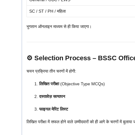
SC / ST / PH / महिला
भुगतान ऑनलाइन माध्यम से ही किया जाएगा।
⚙️ Selection Process – BSSC Offic
चयन प्रक्रिया तीन चरणों में होगी:
लिखित परीक्षा
(Objective Type MCQs)
दस्तावेज़ सत्यापन
फाइनल मेरिट लिस्ट
लिखित परीक्षा में सफल होने वाले उम्मीदवारों को ही आगे के चरणों में बुलाया