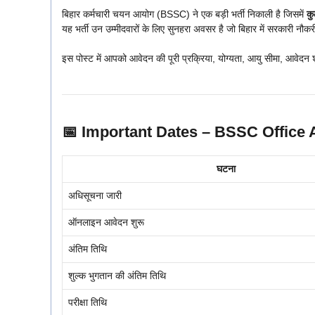
बिहार कर्मचारी चयन आयोग (BSSC) ने एक बड़ी भर्ती निकाली है जिसमें
कु
यह भर्ती उन उम्मीदवारों के लिए सुनहरा अवसर है जो बिहार में सरकारी नौकरी
इस पोस्ट में आपको आवेदन की पूरी प्रक्रिया, योग्यता, आयु सीमा, आवेदन
📅 Important Dates – BSSC Office 
घटना
अधिसूचना जारी
ऑनलाइन आवेदन शुरू
अंतिम तिथि
शुल्क भुगतान की अंतिम तिथि
परीक्षा तिथि