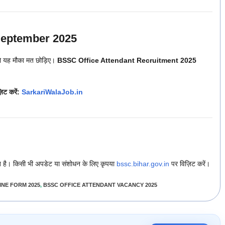
 September 2025
तो यह मौका मत छोड़िए।
BSSC Office Attendant Recruitment 2025
़िट करें:
SarkariWalaJob.in
है। किसी भी अपडेट या संशोधन के लिए कृपया
bssc.bihar.gov.in
पर विज़िट करें।
INE FORM 2025
,
BSSC OFFICE ATTENDANT VACANCY 2025