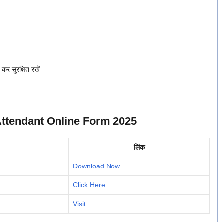
र सुरक्षित रखें
Attendant Online Form 2025
लिंक
Download Now
Click Here
Visit