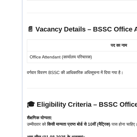
📄 Vacancy Details – BSSC Office 
पद का नाम
Office Attendant (कार्यालय परिचारक)
वर्गवार विवरण BSSC की आधिकारिक अधिसूचना में दिया गया है।
🎓 Eligibility Criteria – BSSC Offi
शैक्षणिक योग्यता:
उम्मीदवार को
किसी मान्यता प्राप्त बोर्ड से 10वीं (मैट्रिक)
पास होना चाहिए