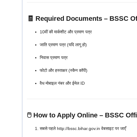
🧾 Required Documents – BSSC Off
10वीं की मार्कशीट और प्रमाण पत्र
जाति प्रमाण पत्र (यदि लागू हो)
निवास प्रमाण पत्र
फोटो और हस्ताक्षर (स्कैन कॉपी)
वैध मोबाइल नंबर और ईमेल ID
🖱️ How to Apply Online – BSSC Off
सबसे पहले http://bssc.bihar.gov.in वेबसाइट पर जाएँ