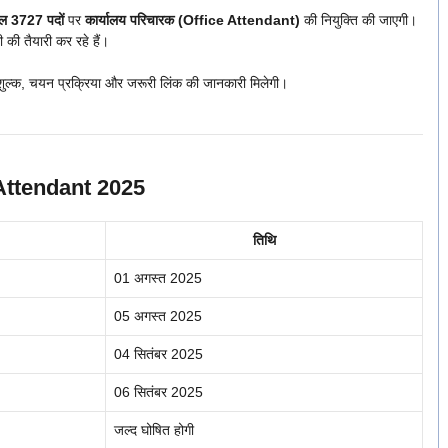
ल 3727 पदों
पर
कार्यालय परिचारक (Office Attendant)
की नियुक्ति की जाएगी।
 की तैयारी कर रहे हैं।
 शुल्क, चयन प्रक्रिया और जरूरी लिंक की जानकारी मिलेगी।
Attendant 2025
तिथि
01 अगस्त 2025
05 अगस्त 2025
04 सितंबर 2025
06 सितंबर 2025
जल्द घोषित होगी