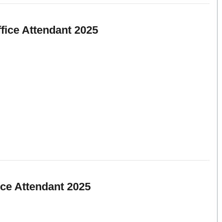
ice Attendant 2025
ice Attendant 2025