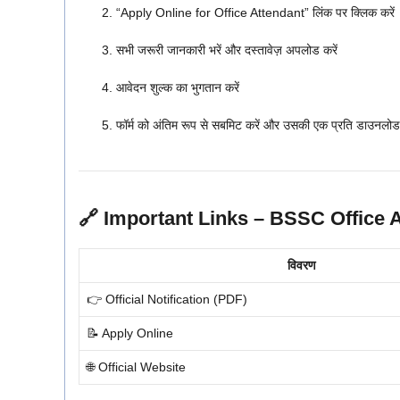
“Apply Online for Office Attendant” लिंक पर क्लिक करें
सभी जरूरी जानकारी भरें और दस्तावेज़ अपलोड करें
आवेदन शुल्क का भुगतान करें
फॉर्म को अंतिम रूप से सबमिट करें और उसकी एक प्रति डाउनलोड क
🔗 Important Links – BSSC Office 
विवरण
👉 Official Notification (PDF)
📝 Apply Online
🌐 Official Website