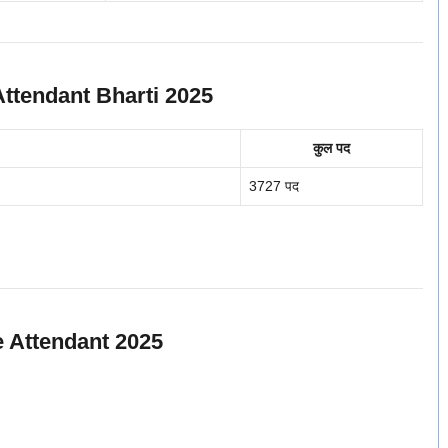
Attendant Bharti 2025
कुल पद
3727 पद
ce Attendant 2025
।