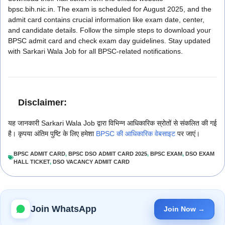
bpsc.bih.nic.in. The exam is scheduled for August 2025, and the
admit card contains crucial information like exam date, center,
and candidate details. Follow the simple steps to download your
BPSC admit card and check exam day guidelines. Stay updated
with Sarkari Wala Job for all BPSC-related notifications.
Disclaimer:
यह जानकारी Sarkari Wala Job द्वारा विभिन्न आधिकारिक स्रोतों से संकलित की गई
है। कृपया अंतिम पुष्टि के लिए हमेशा
BPSC की आधिकारिक वेबसाइट
पर जाएं।
BPSC ADMIT CARD
,
BPSC DSO ADMIT CARD 2025
,
BPSC EXAM
,
DSO EXAM
HALL TICKET
,
DSO VACANCY ADMIT CARD
Join WhatsApp
Join Now →