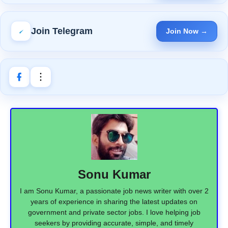
Join Telegram
Join Now →
Sonu Kumar
I am Sonu Kumar, a passionate job news writer with over 2
years of experience in sharing the latest updates on
government and private sector jobs. I love helping job
seekers by providing accurate, simple, and timely