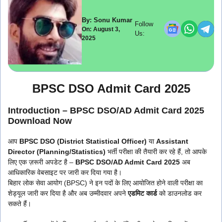
By: Sonu Kumar
Follow
On: August 3,
Us:
2025
BPSC DSO Admit Card 2025
Introduction – BPSC DSO/AD Admit Card 2025
Download Now
आप
BPSC DSO (District Statistical Officer)
या
Assistant
Director (Planning/Statistics)
भर्ती परीक्षा की तैयारी कर रहे हैं, तो आपके
लिए एक ज़रूरी अपडेट है –
BPSC DSO/AD Admit Card 2025
अब
आधिकारिक वेबसाइट पर जारी कर दिया गया है।
बिहार लोक सेवा आयोग (BPSC) ने इन पदों के लिए आयोजित होने वाली परीक्षा का
शेड्यूल जारी कर दिया है और अब उम्मीदवार अपने
एडमिट कार्ड
को डाउनलोड कर
सकते हैं।