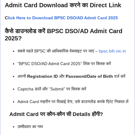
Admit Card Download करने का Direct Link
C
lick Here to Download BPSC DSO/AD Admit Card 2025
कैसे डाउनलोड करें BPSC DSO/AD Admit Card
2025?
सबसे पहले BPSC की आधिकारिक वेबसाइट पर जाएं –
bpsc.bih.nic.in
“BPSC DSO/AD Admit Card 2025” लिंक पर क्लिक करें
अपनी
Registration ID
और
Password/Date of Birth
दर्ज करें
Captcha डालें और “Submit” पर क्लिक करें
Admit Card स्क्रीन पर दिखाई देगा, उसे डाउनलोड करके प्रिंट निकाल लें
Admit Card पर कौन-कौन सी Details होंगी?
उम्मीदवार का नाम