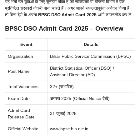
यह भर्ती उन युवाओं के लिए सुनहरा मौका है जो सांख्यिकी या योजना विभाग में एक
प्रतिष्ठित सरकारी नौकरी पाना चाहते हैं। अगर आपने सफलतापूर्वक आवेदन किया है,
तो बिना देरी के अपना
BPSC DSO Admit Card 2025
अभी डाउनलोड कर लें।
BPSC DSO Admit Card 2025 – Overview
Event
Details
Organization
Bihar Public Service Commission (BPSC)
District Statistical Officer (DSO) /
Post Name
Assistant Director (AD)
Total Vacancies
32+ (संभावित)
Exam Date
अगस्त 2025 (Official Notice देखें)
Admit Card
31 जुलाई 2025
Release Date
Official Website
www.bpsc.bih.nic.in