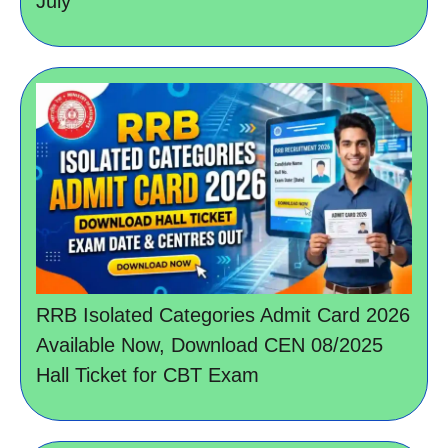
July
RRB Isolated Categories Admit Card 2026
Available Now, Download CEN 08/2025
Hall Ticket for CBT Exam