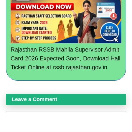
Rajasthan RSSB Mahila Supervisor Admit
Card 2026 Expected Soon, Download Hall
Ticket Online at rssb.rajasthan.gov.in
Leave a Comment
Comment