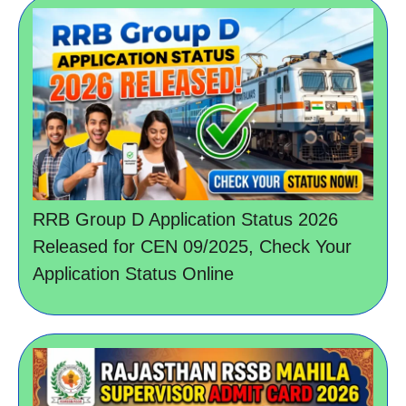
RRB Group D Application Status 2026
Released for CEN 09/2025, Check Your
Application Status Online