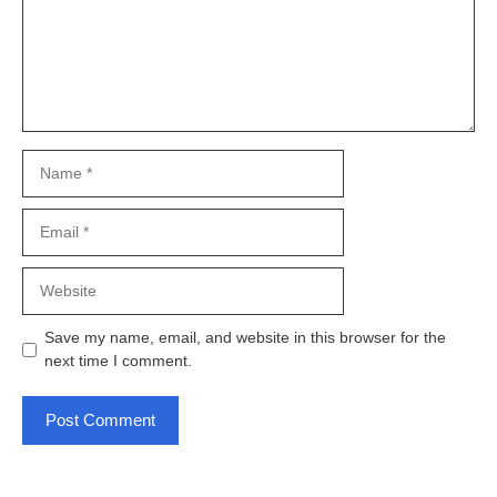
Name
Email
Website
Save my name, email, and website in this browser for the
next time I comment.