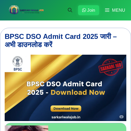
Skip
to
Join
MENU
content
BPSC DSO Admit Card 2025 जारी –
अभी डाउनलोड करें