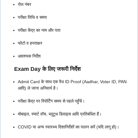
रोल नंबर
परीक्षा तिथि व समय
परीक्षा केंद्र का नाम और पता
फोटो व हस्ताक्षर
आवश्यक निर्देश
Exam Day के लिए जरूरी निर्देश
Admit Card के साथ एक वैध ID Proof (Aadhar, Voter ID, PAN
आदि) ले जाना अनिवार्य है।
परीक्षा केंद्र पर रिपोर्टिंग समय से पहले पहुँचें।
मोबाइल, स्मार्ट वॉच, ब्लूटूथ डिवाइस आदि प्रतिबंधित हैं।
COVID या अन्य स्वास्थ्य दिशानिर्देशों का पालन करें (यदि लागू हो)।